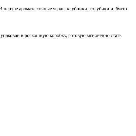
В центре аромата сочные ягоды клубники, голубики и, будто
упакован в роскошную коробку, готовую мгновенно стать