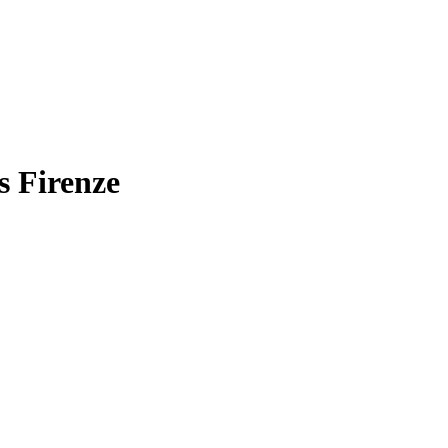
 Firenze