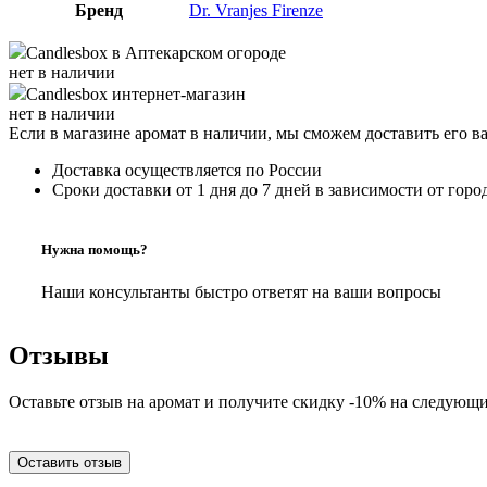
Бренд
Dr. Vranjes Firenze
Candlesbox
в Аптекарском огороде
нет в наличии
Candlesbox
интернет-магазин
нет в наличии
Если в магазине аромат в наличии, мы сможем доставить его в
Доставка осуществляется по России
Сроки доставки от 1 дня до 7 дней в зависимости от горо
Нужна помощь?
Наши консультанты быстро ответят на ваши вопросы
Отзывы
Оставьте отзыв на аромат и получите скидку -10% на следующи
Оставить отзыв