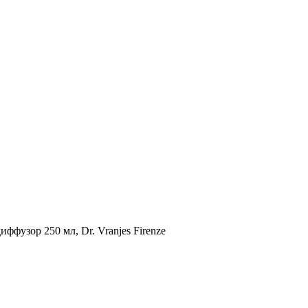
узор 250 мл, Dr. Vranjes Firenze