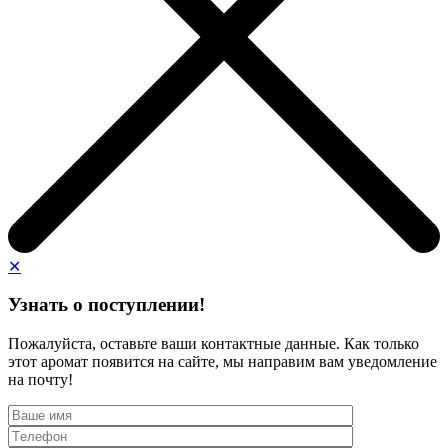
✕
Узнать о поступлении!
Пожалуйста, оставьте ваши контактные данные. Как только
этот аромат появится на сайте, мы направим вам уведомление
на почту!