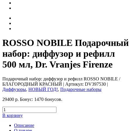
ROSSO NOBILE Подарочный
набор: диффузор и рефилл
500 мл, Dr. Vranjes Firenze
Подарочный набор: диффузор и рефилл ROSSO NOBILE /
БЛАГОРОДНЫЙ КРАСНЫЙ
| Артикул:
DV397530
|
Диффузоры
,
НОВЫЙ ГОД!
,
Подарочные наборы
29400
р.
Бонус:
1470 бонусов.
В корзину
Описание
О товаре