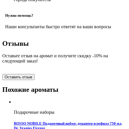
Нужна помощь?
Наши консультанты быстро ответят на ваши вопросы
Отзывы
Оставьте отзыв на аромат и получите скидку -10% на
следующий заказ!
Оставить отзыв
Похожие ароматы
Подарочные наборы
ROSSO NOBILE Подарочный набор: декантер и рефилл 750 мл,
Dr. Vranjes Firenze