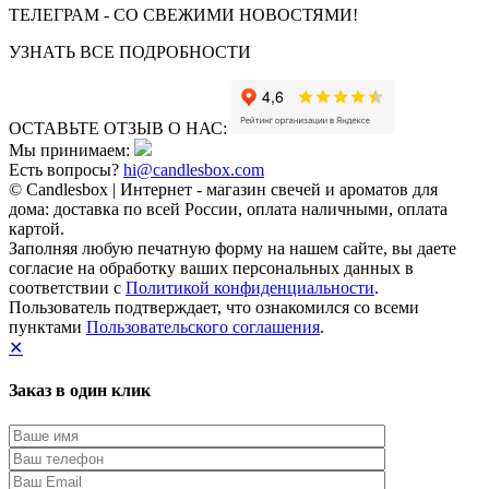
ТЕЛЕГРАМ - СО СВЕЖИМИ НОВОСТЯМИ!
УЗНАТЬ ВСЕ ПОДРОБНОСТИ
ОСТАВЬТЕ ОТЗЫВ О НАС:
Мы принимаем:
Есть вопросы?
hi@candlesbox.com
© Candlesbox | Интернет - магазин свечей и ароматов для
дома: доставка по всей России, оплата наличными, оплата
картой.
Заполняя любую печатную форму на нашем сайте, вы даете
согласие на обработку ваших персональных данных в
соответствии с
Политикой конфиденциальности
.
Пользователь подтверждает, что ознакомился со всеми
пунктами
Пользовательского соглашения
.
✕
Заказ в один клик