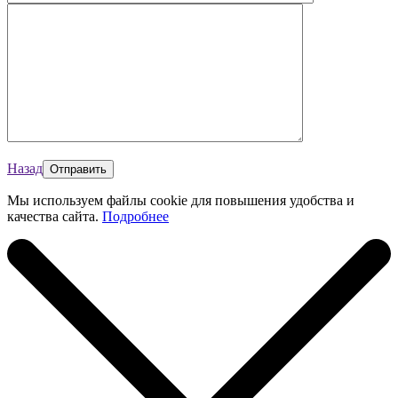
Назад
Мы используем файлы cookie для повышения удобства и
качества сайта.
Подробнее