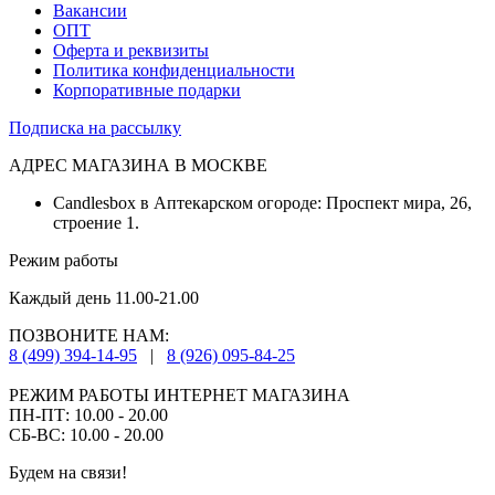
Вакансии
ОПТ
Оферта и реквизиты
Политика конфиденциальности
Корпоративные подарки
Подписка на рассылку
АДРЕС МАГАЗИНА В МОСКВЕ
Candlesbox в Аптекарском огороде: Проспект мира, 26,
строение 1.
Режим работы
Каждый день 11.00-21.00
ПОЗВОНИТЕ НАМ:
8 (499) 394-14-95
|
8 (926) 095-84-25
РЕЖИМ РАБОТЫ ИНТЕРНЕТ МАГАЗИНА
ПН-ПТ: 10.00 - 20.00
СБ-ВС: 10.00 - 20.00
Будем на связи!