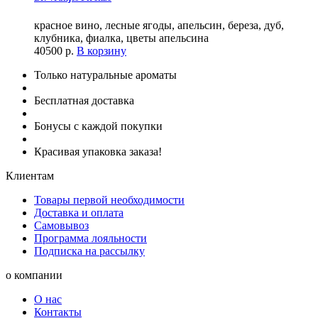
красное вино, лесные ягоды, апельсин, береза, дуб,
клубника, фиалка, цветы апельсина
40500
р.
В корзину
Только натуральные ароматы
Бесплатная доставка
Бонусы с каждой покупки
Красивая упаковка заказа!
Клиентам
Товары первой необходимости
Доставка и оплата
Самовывоз
Программа лояльности
Подписка на рассылку
о компании
О нас
Контакты