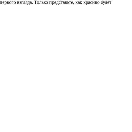
ервого взгляда. Только представьте, как красиво будет