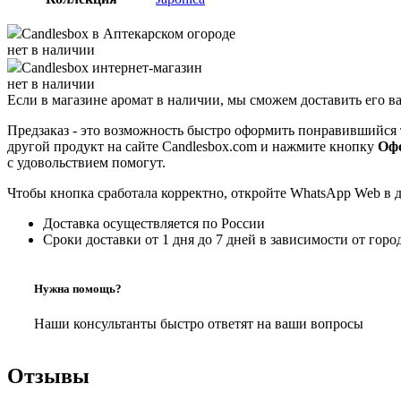
Candlesbox
в Аптекарском огороде
нет в наличии
Candlesbox
интернет-магазин
нет в наличии
Если в магазине аромат в наличии, мы сможем доставить его в
Предзаказ - это возможность быстро оформить понравившийся 
другой продукт на сайте Candlesbox.com и нажмите кнопку
Офо
с удовольствием помогут.
Чтобы кнопка сработала корректно, откройте WhatsApp Web в 
Доставка осуществляется по России
Сроки доставки от 1 дня до 7 дней в зависимости от горо
Нужна помощь?
Наши консультанты быстро ответят на ваши вопросы
Отзывы