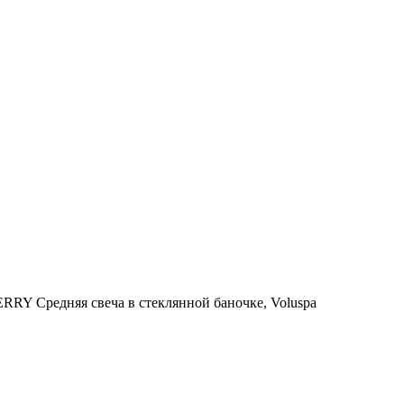
Средняя свеча в стеклянной баночке, Voluspa