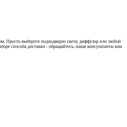
нтом. Просто выберите подходящую свечу, диффузор или любой
выборе способа доставки - обращайтесь, наши консультанты вам