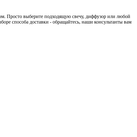
нтом. Просто выберите подходящую свечу, диффузор или любой
выборе способа доставки - обращайтесь, наши консультанты вам