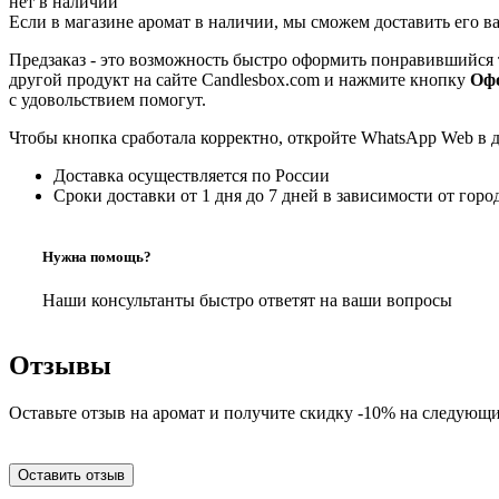
нет в наличии
Если в магазине аромат в наличии, мы сможем доставить его в
Предзаказ - это возможность быстро оформить понравившийся 
другой продукт на сайте Candlesbox.com и нажмите кнопку
Офо
с удовольствием помогут.
Чтобы кнопка сработала корректно, откройте WhatsApp Web в 
Доставка осуществляется по России
Сроки доставки от 1 дня до 7 дней в зависимости от горо
Нужна помощь?
Наши консультанты быстро ответят на ваши вопросы
Отзывы
Оставьте отзыв на аромат и получите скидку -10% на следующи
Оставить отзыв