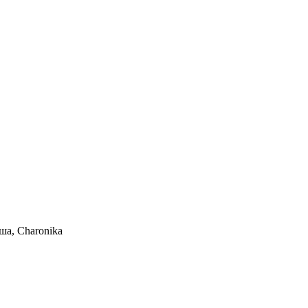
а, Charonika