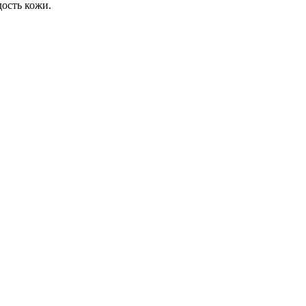
ость кожи.