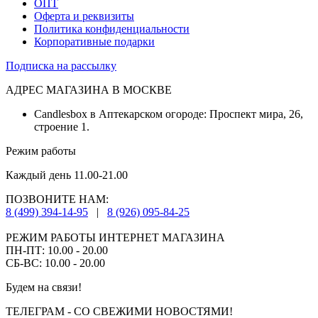
ОПТ
Оферта и реквизиты
Политика конфиденциальности
Корпоративные подарки
Подписка на рассылку
АДРЕС МАГАЗИНА В МОСКВЕ
Candlesbox в Аптекарском огороде: Проспект мира, 26,
строение 1.
Режим работы
Каждый день 11.00-21.00
ПОЗВОНИТЕ НАМ:
8 (499) 394-14-95
|
8 (926) 095-84-25
РЕЖИМ РАБОТЫ ИНТЕРНЕТ МАГАЗИНА
ПН-ПТ: 10.00 - 20.00
СБ-ВС: 10.00 - 20.00
Будем на связи!
ТЕЛЕГРАМ - СО СВЕЖИМИ НОВОСТЯМИ!