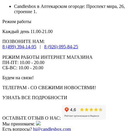
Candlesbox в Аптекарском огороде: Проспект мира, 26,
строение 1.
Режим работы
Каждый день 11.00-21.00
ПОЗВОНИТЕ НАМ:
8 (499) 394-14-95
|
8 (926) 095-84-25
РЕЖИМ РАБОТЫ ИНТЕРНЕТ МАГАЗИНА
ПН-ПТ: 10.00 - 20.00
СБ-ВС: 10.00 - 20.00
Будем на связи!
ТЕЛЕГРАМ - СО СВЕЖИМИ НОВОСТЯМИ!
УЗНАТЬ ВСЕ ПОДРОБНОСТИ
ОСТАВЬТЕ ОТЗЫВ О НАС:
Мы принимаем:
Есть вопросы?
hi@candlesbox.com