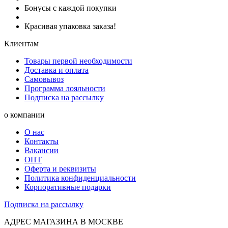
Бонусы с каждой покупки
Красивая упаковка заказа!
Клиентам
Товары первой необходимости
Доставка и оплата
Самовывоз
Программа лояльности
Подписка на рассылку
о компании
О нас
Контакты
Вакансии
ОПТ
Оферта и реквизиты
Политика конфиденциальности
Корпоративные подарки
Подписка на рассылку
АДРЕС МАГАЗИНА В МОСКВЕ