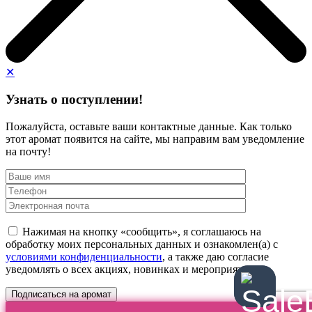
✕
Узнать о поступлении!
Пожалуйста, оставьте ваши контактные данные. Как только
этот аромат появится на сайте, мы направим вам уведомление
на почту!
Нажимая на кнопку «сообщить», я соглашаюсь на
обработку моих персональных данных и ознакомлен(а) с
условиями конфиденциальности
, а также даю согласие
уведомлять о всех акциях, новинках и мероприятиях