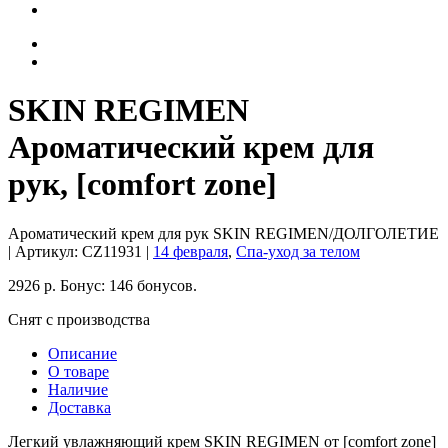
SKIN REGIMEN
Ароматический крем для
рук, [comfort zone]
Ароматический крем для рук SKIN REGIMEN/ДОЛГОЛЕТИЕ
| Артикул:
CZ11931
|
14 февраля
,
Спа-уход за телом
2926
р.
Бонус:
146 бонусов.
Снят с производства
Описание
О товаре
Наличие
Доставка
Легкий увлажняющий крем SKIN REGIMEN от [comfort zone]