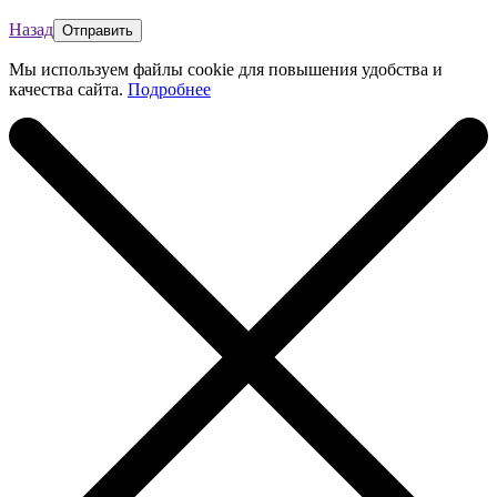
Назад
Мы используем файлы cookie для повышения удобства и
качества сайта.
Подробнее