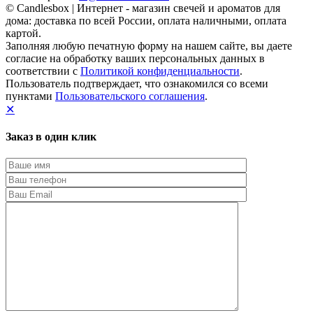
© Candlesbox | Интернет - магазин свечей и ароматов для
дома: доставка по всей России, оплата наличными, оплата
картой.
Заполняя любую печатную форму на нашем сайте, вы даете
согласие на обработку ваших персональных данных в
соответствии с
Политикой конфиденциальности
.
Пользователь подтверждает, что ознакомился со всеми
пунктами
Пользовательского соглашения
.
✕
Заказ в один клик