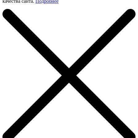
качества сайта.
Подробнее