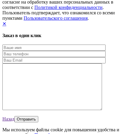
согласие на обработку ваших персональных данных в
соответствии с
Политикой конфиденциальности
.
Пользователь подтверждает, что ознакомился со всеми
пунктами
Пользовательского соглашения
.
✕
Заказ в один клик
Назад
Мы используем файлы cookie для повышения удобства и