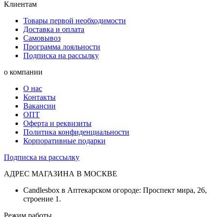
Клиентам
Товары первой необходимости
Доставка и оплата
Самовывоз
Программа лояльности
Подписка на рассылку
о компании
О нас
Контакты
Вакансии
ОПТ
Оферта и реквизиты
Политика конфиденциальности
Корпоративные подарки
Подписка на рассылку
АДРЕС МАГАЗИНА В МОСКВЕ
Candlesbox в Аптекарском огороде: Проспект мира, 26,
строение 1.
Режим работы