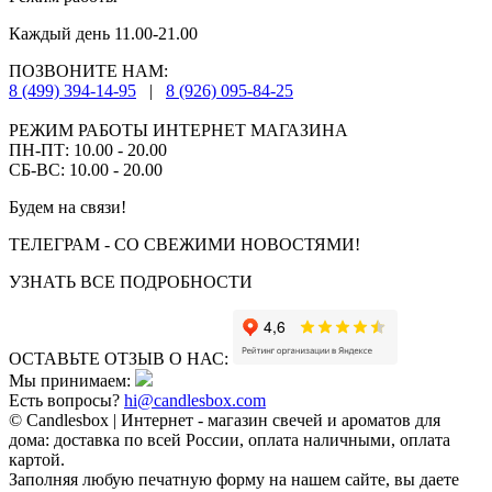
Каждый день 11.00-21.00
ПОЗВОНИТЕ НАМ:
8 (499) 394-14-95
|
8 (926) 095-84-25
РЕЖИМ РАБОТЫ ИНТЕРНЕТ МАГАЗИНА
ПН-ПТ: 10.00 - 20.00
СБ-ВС: 10.00 - 20.00
Будем на связи!
ТЕЛЕГРАМ - СО СВЕЖИМИ НОВОСТЯМИ!
УЗНАТЬ ВСЕ ПОДРОБНОСТИ
ОСТАВЬТЕ ОТЗЫВ О НАС:
Мы принимаем:
Есть вопросы?
hi@candlesbox.com
© Candlesbox | Интернет - магазин свечей и ароматов для
дома: доставка по всей России, оплата наличными, оплата
картой.
Заполняя любую печатную форму на нашем сайте, вы даете