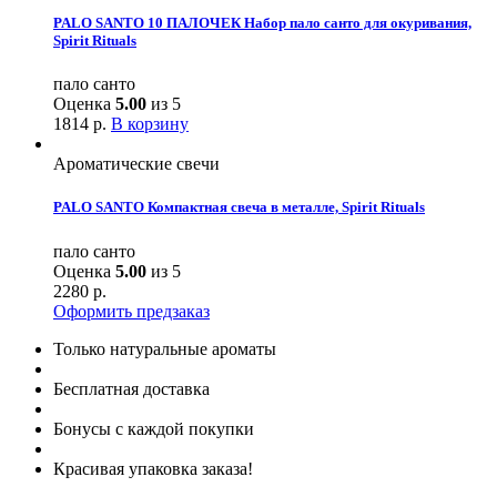
PALO SANTO 10 ПАЛОЧЕК Набор пало санто для окуривания,
Spirit Rituals
пало санто
Оценка
5.00
из 5
1814
р.
В корзину
Ароматические свечи
PALO SANTO Компактная свеча в металле, Spirit Rituals
пало санто
Оценка
5.00
из 5
2280
р.
Оформить предзаказ
Только натуральные ароматы
Бесплатная доставка
Бонусы с каждой покупки
Красивая упаковка заказа!