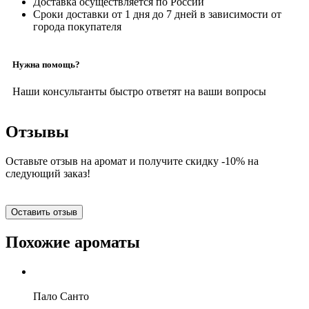
Доставка осуществляется по России
Сроки доставки от 1 дня до 7 дней в зависимости от
города покупателя
Нужна помощь?
Наши консультанты быстро ответят на ваши вопросы
Отзывы
Оставьте отзыв на аромат и получите скидку -10% на
следующий заказ!
Оставить отзыв
Похожие ароматы
Пало Санто