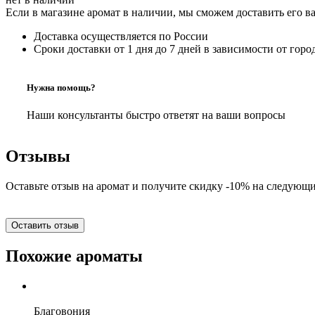
Если в магазине аромат в наличии, мы сможем доставить его в
Доставка осуществляется по России
Сроки доставки от 1 дня до 7 дней в зависимости от горо
Нужна помощь?
Наши консультанты быстро ответят на ваши вопросы
Отзывы
Оставьте отзыв на аромат и получите скидку -10% на следующи
Оставить отзыв
Похожие ароматы
Благовония