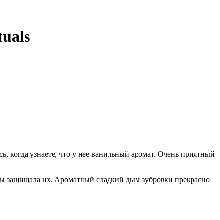
uals
, когда узнаете, что у нее ванильный аромат. Очень приятный
тобы защищала их. Ароматный сладкий дым зубровки прекрасно