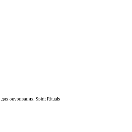
 окуривания, Spirit Rituals