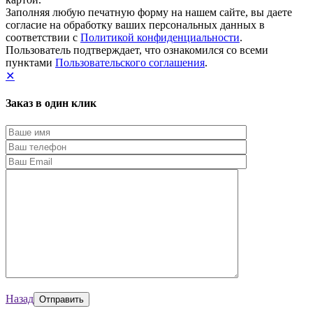
Заполняя любую печатную форму на нашем сайте, вы даете
согласие на обработку ваших персональных данных в
соответствии с
Политикой конфиденциальности
.
Пользователь подтверждает, что ознакомился со всеми
пунктами
Пользовательского соглашения
.
✕
Заказ в один клик
Назад