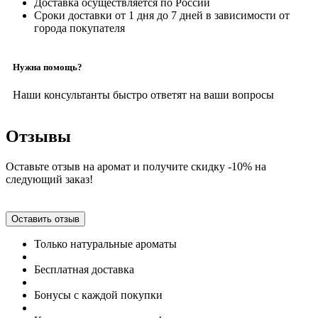
Доставка осуществляется по России
Сроки доставки от 1 дня до 7 дней в зависимости от
города покупателя
Нужна помощь?
Наши консультанты быстро ответят на ваши вопросы
Отзывы
Оставьте отзыв на аромат и получите скидку -10% на
следующий заказ!
Оставить отзыв
Только натуральные ароматы
Бесплатная доставка
Бонусы с каждой покупки