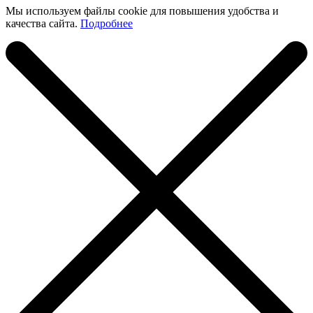
Мы используем файлы cookie для повышения удобства и
качества сайта.
Подробнее