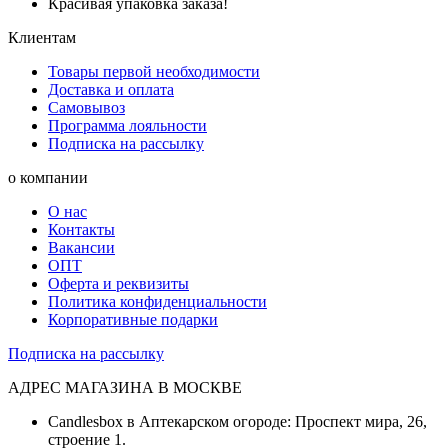
Красивая упаковка заказа!
Клиентам
Товары первой необходимости
Доставка и оплата
Самовывоз
Программа лояльности
Подписка на рассылку
о компании
О нас
Контакты
Вакансии
ОПТ
Оферта и реквизиты
Политика конфиденциальности
Корпоративные подарки
Подписка на рассылку
АДРЕС МАГАЗИНА В МОСКВЕ
Candlesbox в Аптекарском огороде: Проспект мира, 26,
строение 1.