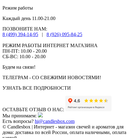
Режим работы
Каждый день 11.00-21.00
ПОЗВОНИТЕ НАМ:
8 (499) 394-14-95
|
8 (926) 095-84-25
РЕЖИМ РАБОТЫ ИНТЕРНЕТ МАГАЗИНА
ПН-ПТ: 10.00 - 20.00
СБ-ВС: 10.00 - 20.00
Будем на связи!
ТЕЛЕГРАМ - СО СВЕЖИМИ НОВОСТЯМИ!
УЗНАТЬ ВСЕ ПОДРОБНОСТИ
ОСТАВЬТЕ ОТЗЫВ О НАС:
Мы принимаем:
Есть вопросы?
hi@candlesbox.com
© Candlesbox | Интернет - магазин свечей и ароматов для
дома: доставка по всей России, оплата наличными, оплата
картой.