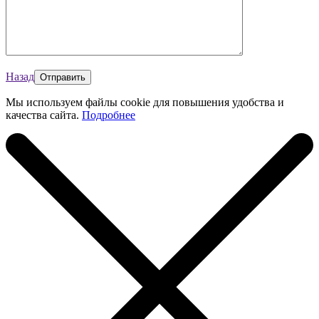
Назад
Мы используем файлы cookie для повышения удобства и
качества сайта.
Подробнее