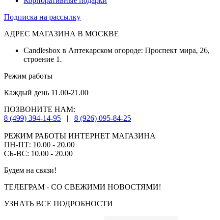
Корпоративные подарки
Подписка на рассылку
АДРЕС МАГАЗИНА В МОСКВЕ
Candlesbox в Аптекарском огороде: Проспект мира, 26,
строение 1.
Режим работы
Каждый день 11.00-21.00
ПОЗВОНИТЕ НАМ:
8 (499) 394-14-95
|
8 (926) 095-84-25
РЕЖИМ РАБОТЫ ИНТЕРНЕТ МАГАЗИНА
ПН-ПТ: 10.00 - 20.00
СБ-ВС: 10.00 - 20.00
Будем на связи!
ТЕЛЕГРАМ - СО СВЕЖИМИ НОВОСТЯМИ!
УЗНАТЬ ВСЕ ПОДРОБНОСТИ