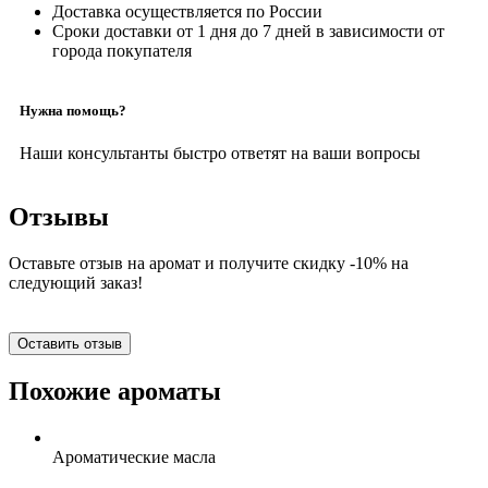
Доставка осуществляется по России
Сроки доставки от 1 дня до 7 дней в зависимости от
города покупателя
Нужна помощь?
Наши консультанты быстро ответят на ваши вопросы
Отзывы
Оставьте отзыв на аромат и получите скидку -10% на
следующий заказ!
Оставить отзыв
Похожие ароматы
Ароматические масла