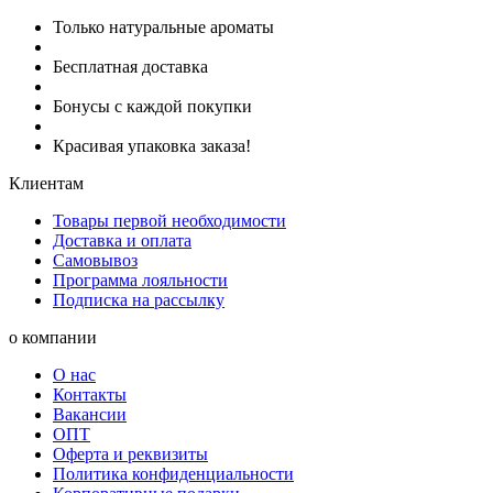
Только натуральные ароматы
Бесплатная доставка
Бонусы с каждой покупки
Красивая упаковка заказа!
Клиентам
Товары первой необходимости
Доставка и оплата
Самовывоз
Программа лояльности
Подписка на рассылку
о компании
О нас
Контакты
Вакансии
ОПТ
Оферта и реквизиты
Политика конфиденциальности