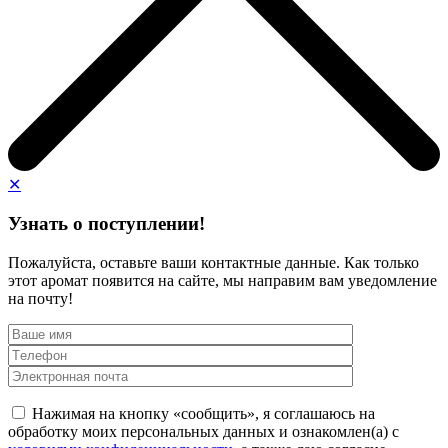
✕
Узнать о поступлении!
Пожалуйста, оставьте ваши контактные данные. Как только
этот аромат появится на сайте, мы направим вам уведомление
на почту!
Нажимая на кнопку «сообщить», я соглашаюсь на
обработку моих персональных данных и ознакомлен(а) с