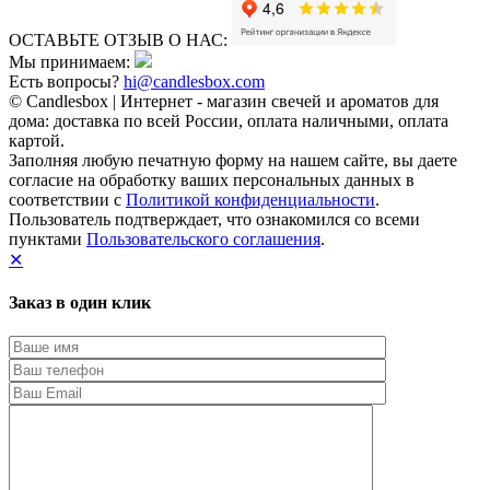
ОСТАВЬТЕ ОТЗЫВ О НАС:
Мы принимаем:
Есть вопросы?
hi@candlesbox.com
© Candlesbox | Интернет - магазин свечей и ароматов для
дома: доставка по всей России, оплата наличными, оплата
картой.
Заполняя любую печатную форму на нашем сайте, вы даете
согласие на обработку ваших персональных данных в
соответствии с
Политикой конфиденциальности
.
Пользователь подтверждает, что ознакомился со всеми
пунктами
Пользовательского соглашения
.
✕
Заказ в один клик