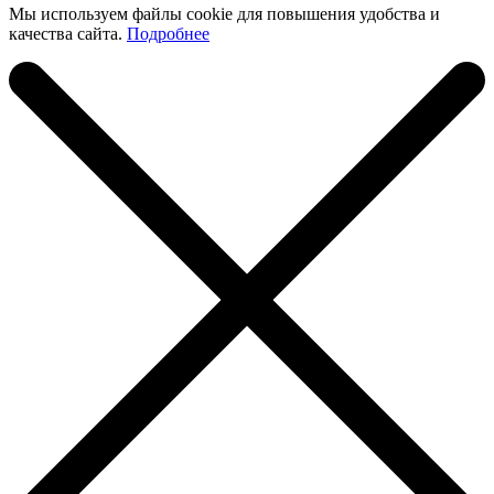
Мы используем файлы cookie для повышения удобства и
качества сайта.
Подробнее