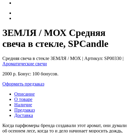
ЗЕМЛЯ / МОХ Средняя
свеча в стекле, SPCandle
Средняя свеча в стекле ЗЕМЛЯ / МОХ
| Артикул:
SP00330
|
Ароматические свечи
2000
р.
Бонус:
100 бонусов.
Оформить предзаказ
Описание
О товаре
Наличие
Предзаказ
Доставка
Когда парфюмеры бренда создавали этот аромат, они думали
об осеннем лесе, когда то и дело начинает моросить дождь,