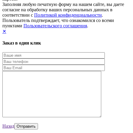
Заполняя любую печатную форму на нашем сайте, вы даете
согласие на обработку ваших персональных данных в
соответствии с
Политикой конфиденциальности
.
Пользователь подтверждает, что ознакомился со всеми
пунктами
Пользовательского соглашения
.
✕
Заказ в один клик
Назад