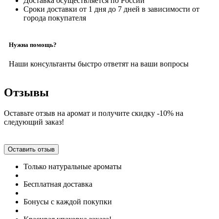
Доставка осуществляется по России
Сроки доставки от 1 дня до 7 дней в зависимости от
города покупателя
Нужна помощь?
Наши консультанты быстро ответят на ваши вопросы
Отзывы
Оставьте отзыв на аромат и получите скидку -10% на
следующий заказ!
Оставить отзыв
Только натуральные ароматы
Бесплатная доставка
Бонусы с каждой покупки