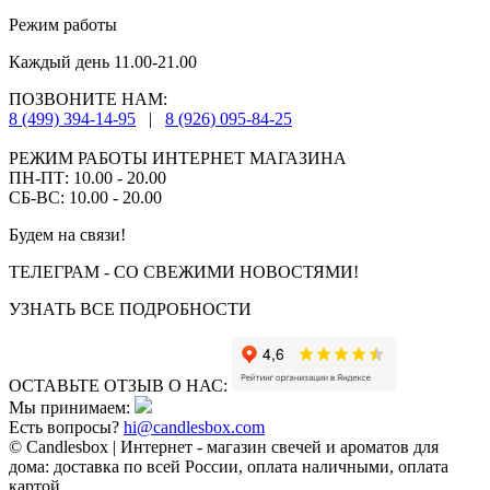
Режим работы
Каждый день 11.00-21.00
ПОЗВОНИТЕ НАМ:
8 (499) 394-14-95
|
8 (926) 095-84-25
РЕЖИМ РАБОТЫ ИНТЕРНЕТ МАГАЗИНА
ПН-ПТ: 10.00 - 20.00
СБ-ВС: 10.00 - 20.00
Будем на связи!
ТЕЛЕГРАМ - СО СВЕЖИМИ НОВОСТЯМИ!
УЗНАТЬ ВСЕ ПОДРОБНОСТИ
ОСТАВЬТЕ ОТЗЫВ О НАС:
Мы принимаем:
Есть вопросы?
hi@candlesbox.com
© Candlesbox | Интернет - магазин свечей и ароматов для
дома: доставка по всей России, оплата наличными, оплата
картой.