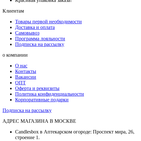
Красивая упаковка заказа!
Клиентам
Товары первой необходимости
Доставка и оплата
Самовывоз
Программа лояльности
Подписка на рассылку
о компании
О нас
Контакты
Вакансии
ОПТ
Оферта и реквизиты
Политика конфиденциальности
Корпоративные подарки
Подписка на рассылку
АДРЕС МАГАЗИНА В МОСКВЕ
Candlesbox в Аптекарском огороде: Проспект мира, 26,
строение 1.