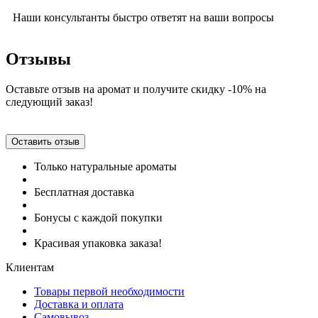
Наши консультанты быстро ответят на ваши вопросы
Отзывы
Оставьте отзыв на аромат и получите скидку -10% на
следующий заказ!
Оставить отзыв
Только натуральные ароматы
Бесплатная доставка
Бонусы с каждой покупки
Красивая упаковка заказа!
Клиентам
Товары первой необходимости
Доставка и оплата
Самовывоз