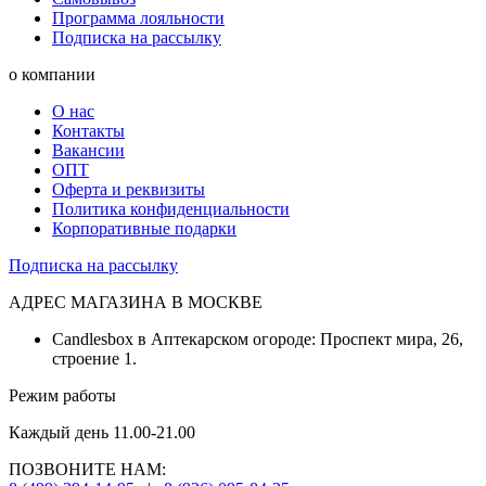
Программа лояльности
Подписка на рассылку
о компании
О нас
Контакты
Вакансии
ОПТ
Оферта и реквизиты
Политика конфиденциальности
Корпоративные подарки
Подписка на рассылку
АДРЕС МАГАЗИНА В МОСКВЕ
Candlesbox в Аптекарском огороде: Проспект мира, 26,
строение 1.
Режим работы
Каждый день 11.00-21.00
ПОЗВОНИТЕ НАМ: