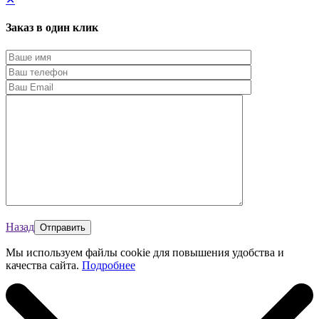
Заказ в один клик
Назад
Мы используем файлы cookie для повышения удобства и
качества сайта.
Подробнее