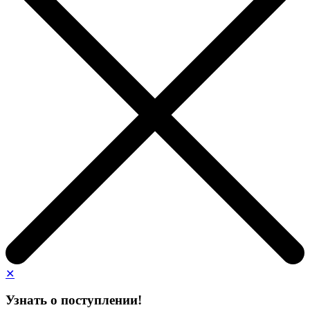
✕
Узнать о поступлении!