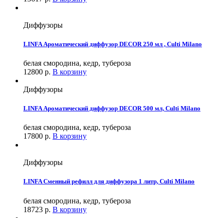
Диффузоры
LINFA Ароматический диффузор DECOR 250 мл , Culti Milano
белая смородина, кедр, тубероза
12800
р.
В корзину
Диффузоры
LINFA Ароматический диффузор DECOR 500 мл, Culti Milano
белая смородина, кедр, тубероза
17800
р.
В корзину
Диффузоры
LINFA Сменный рефилл для диффузора 1 литр, Culti Milano
белая смородина, кедр, тубероза
18723
р.
В корзину