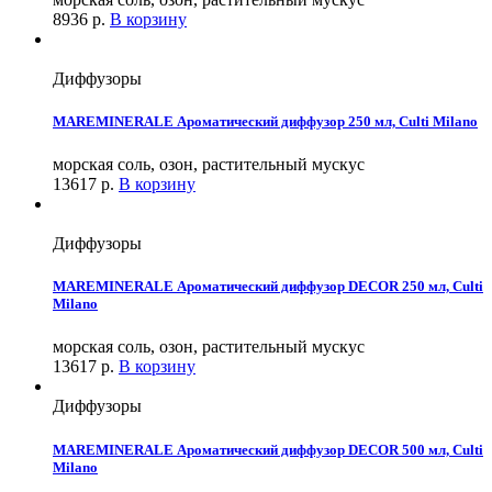
8936
р.
В корзину
Диффузоры
MAREMINERALE Ароматический диффузор 250 мл, Culti Milano
морская соль, озон, растительный мускус
13617
р.
В корзину
Диффузоры
MAREMINERALE Ароматический диффузор DECOR 250 мл, Culti
Milano
морская соль, озон, растительный мускус
13617
р.
В корзину
Диффузоры
MAREMINERALE Ароматический диффузор DECOR 500 мл, Culti
Milano