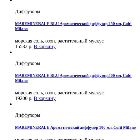
Диффузоры
MAREMINERALE BLU Ароматический диффузор 250 мл, Culti
Milano
морская соль, озон, растительный мускус
15532
р.
В корзину
Диффузоры
MAREMINERALE BLU Ароматический диффузор 500 мл, Culti
Milano
морская соль, озон, растительный мускус
19200
р.
В корзину
Диффузоры
MAREMINERALE Ароматический диффузор 100 мл, Culti Milano
морская соль, озон, растительный мускус