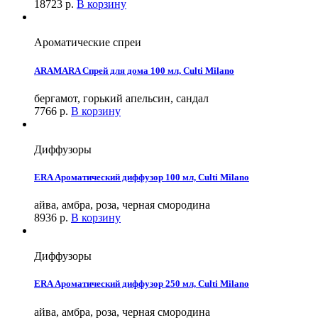
18723
р.
В корзину
Ароматические спреи
ARAMARA Спрей для дома 100 мл, Culti Milano
бергамот, горький апельсин, сандал
7766
р.
В корзину
Диффузоры
ERA Ароматический диффузор 100 мл, Culti Milano
айва, амбра, роза, черная смородина
8936
р.
В корзину
Диффузоры
ERA Ароматический диффузор 250 мл, Culti Milano
айва, амбра, роза, черная смородина