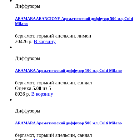
Диффузоры
ARAMARA ARANCIONE Ароматический диффузор 500 мл, Culti
Milano
бергамот, горький апельсин, лимон
20426
р.
В корзину
Диффузоры
ARAMARA Ароматический диффузор 100 мл, Culti Milano
бергамот, горький апельсин, сандал
Оценка
5.00
из 5
8936
р.
В корзину
Диффузоры
ARAMARA Ароматический диффузор 500 мл, Culti Milano
бергамот, горький апельсин, сандал