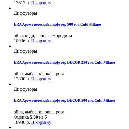
13617
р.
В корзину
Диффузоры
ERA Ароматический диффузор 500 мл, Culti Milano
айва, кедр, черная смородина
18936
р.
В корзину
Диффузоры
ERA Ароматический диффузор DECOR 250 мл, Culti Milano
айва, амбра, клюква, роза
12800
р.
В корзину
Диффузоры
ERA Ароматический диффузор DECOR 500 мл, Culti Milano
айва, амбра, клюква, роза
Оценка
5.00
из 5
18936
р.
В корзину