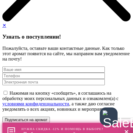
✕
Узнать о поступлении!
Пожалуйста, оставьте ваши контактные данные. Как только
этот аромат появится на сайте, мы направим вам уведомление
на почту!
Нажимая на кнопку «сообщить», я соглашаюсь на
обработку моих персональных данных и ознакомлен(а) с
условиями конфиденциальности
, а также даю согласие
уведомлять о всех акциях, новинках и мероприятиях
НУЖНА СКИДКА -12% И ПОМОЩЬ В ВЫБОРЕ?