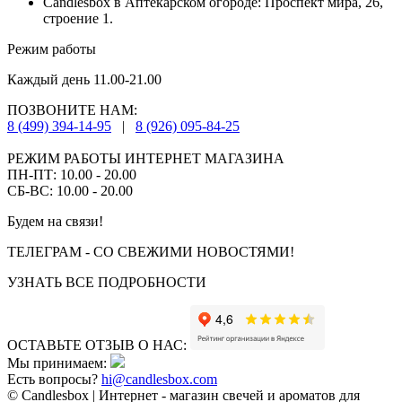
Candlesbox в Аптекарском огороде: Проспект мира, 26,
строение 1.
Режим работы
Каждый день 11.00-21.00
ПОЗВОНИТЕ НАМ:
8 (499) 394-14-95
|
8 (926) 095-84-25
РЕЖИМ РАБОТЫ ИНТЕРНЕТ МАГАЗИНА
ПН-ПТ: 10.00 - 20.00
СБ-ВС: 10.00 - 20.00
Будем на связи!
ТЕЛЕГРАМ - СО СВЕЖИМИ НОВОСТЯМИ!
УЗНАТЬ ВСЕ ПОДРОБНОСТИ
ОСТАВЬТЕ ОТЗЫВ О НАС:
Мы принимаем:
Есть вопросы?
hi@candlesbox.com
© Candlesbox | Интернет - магазин свечей и ароматов для