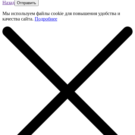
Назад
Мы используем файлы cookie для повышения удобства и
качества сайта.
Подробнее