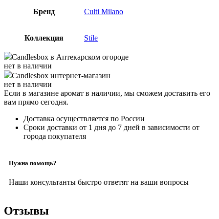
Бренд
Culti Milano
Коллекция
Stile
Candlesbox
в Аптекарском огороде
нет в наличии
Candlesbox
интернет-магазин
нет в наличии
Если в магазине аромат в наличии, мы сможем доставить его
вам прямо сегодня.
Доставка осуществляется по России
Сроки доставки от 1 дня до 7 дней в зависимости от
города покупателя
Нужна помощь?
Наши консультанты быстро ответят на ваши вопросы
Отзывы