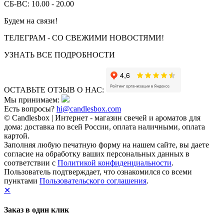
СБ-ВС: 10.00 - 20.00
Будем на связи!
ТЕЛЕГРАМ - СО СВЕЖИМИ НОВОСТЯМИ!
УЗНАТЬ ВСЕ ПОДРОБНОСТИ
ОСТАВЬТЕ ОТЗЫВ О НАС:
Мы принимаем:
Есть вопросы?
hi@candlesbox.com
© Candlesbox | Интернет - магазин свечей и ароматов для
дома: доставка по всей России, оплата наличными, оплата
картой.
Заполняя любую печатную форму на нашем сайте, вы даете
согласие на обработку ваших персональных данных в
соответствии с
Политикой конфиденциальности
.
Пользователь подтверждает, что ознакомился со всеми
пунктами
Пользовательского соглашения
.
✕
Заказ в один клик