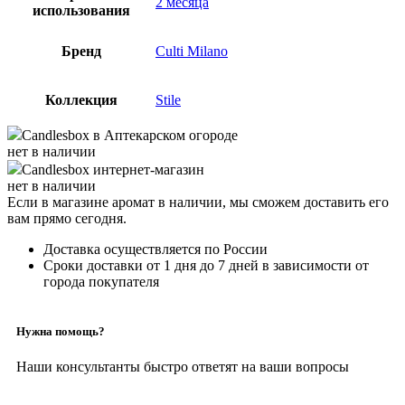
2 месяца
использования
Бренд
Culti Milano
Коллекция
Stile
Candlesbox
в Аптекарском огороде
нет в наличии
Candlesbox
интернет-магазин
нет в наличии
Если в магазине аромат в наличии, мы сможем доставить его
вам прямо сегодня.
Доставка осуществляется по России
Сроки доставки от 1 дня до 7 дней в зависимости от
города покупателя
Нужна помощь?
Наши консультанты быстро ответят на ваши вопросы