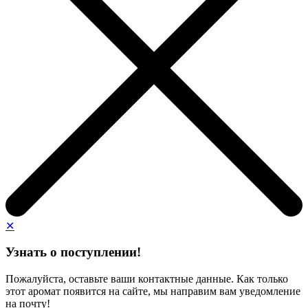
✕
Узнать о поступлении!
Пожалуйста, оставьте ваши контактные данные. Как только
этот аромат появится на сайте, мы направим вам уведомление
на почту!