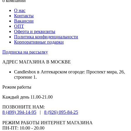
о компании
О нас
Контакты
Вакансии
ОПТ
Оферта и реквизиты
Политика конфиденциальности
Корпоративные подарки
Подписка на рассылку
АДРЕС МАГАЗИНА В МОСКВЕ
Candlesbox в Аптекарском огороде: Проспект мира, 26,
строение 1.
Режим работы
Каждый день 11.00-21.00
ПОЗВОНИТЕ НАМ:
8 (499) 394-14-95
|
8 (926) 095-84-25
РЕЖИМ РАБОТЫ ИНТЕРНЕТ МАГАЗИНА
ПН-ПТ: 10.00 - 20.00