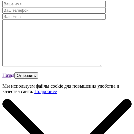
Назад
Мы используем файлы cookie для повышения удобства и
качества сайта.
Подробнее