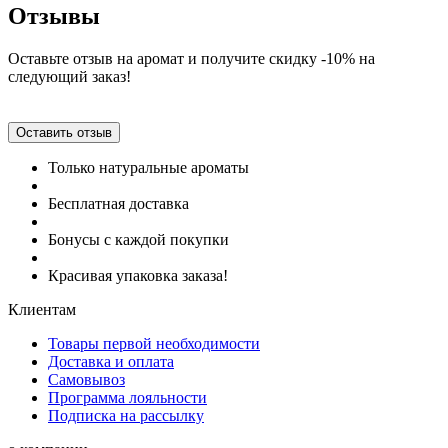
Отзывы
Оставьте отзыв на аромат и получите скидку -10% на
следующий заказ!
Оставить отзыв
Только натуральные ароматы
Бесплатная доставка
Бонусы с каждой покупки
Красивая упаковка заказа!
Клиентам
Товары первой необходимости
Доставка и оплата
Самовывоз
Программа лояльности
Подписка на рассылку