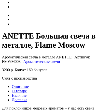
ANETTE Большая свеча в
металле, Flame Moscow
Ароматическая свеча в металле ANETTE
| Артикул:
FMWM008
|
Ароматические свечи
3200
р.
Бонус:
160 бонусов.
Снят с производства
Описание
О товаре
Наличие
Доставка
Для поклонников медовых ароматов – у нас есть свеча