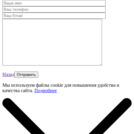
Назад
Мы используем файлы cookie для повышения удобства и
качества сайта.
Подробнее