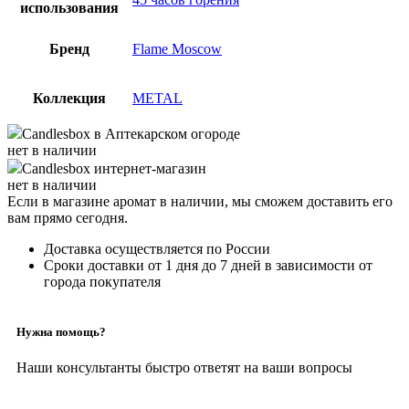
использования
Бренд
Flame Moscow
Коллекция
METAL
Candlesbox
в Аптекарском огороде
нет в наличии
Candlesbox
интернет-магазин
нет в наличии
Если в магазине аромат в наличии, мы сможем доставить его
вам прямо сегодня.
Доставка осуществляется по России
Сроки доставки от 1 дня до 7 дней в зависимости от
города покупателя
Нужна помощь?
Наши консультанты быстро ответят на ваши вопросы