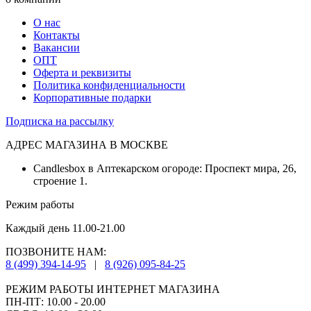
О нас
Контакты
Вакансии
ОПТ
Оферта и реквизиты
Политика конфиденциальности
Корпоративные подарки
Подписка на рассылку
АДРЕС МАГАЗИНА В МОСКВЕ
Candlesbox в Аптекарском огороде: Проспект мира, 26,
строение 1.
Режим работы
Каждый день 11.00-21.00
ПОЗВОНИТЕ НАМ:
8 (499) 394-14-95
|
8 (926) 095-84-25
РЕЖИМ РАБОТЫ ИНТЕРНЕТ МАГАЗИНА
ПН-ПТ: 10.00 - 20.00