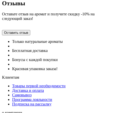
Отзывы
Оставьте отзыв на аромат и получите скидку -10% на
следующий заказ!
Оставить отзыв
Только натуральные ароматы
Бесплатная доставка
Бонусы с каждой покупки
Красивая упаковка заказа!
Клиентам
Товары первой необходимости
Доставка и оплата
Самовывоз
Программа лояльности
Подписка на рассылку
о компании