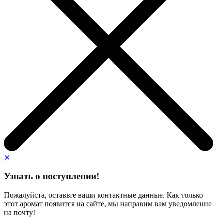
✕
Узнать о поступлении!
Пожалуйста, оставьте ваши контактные данные. Как только
этот аромат появится на сайте, мы направим вам уведомление
на почту!