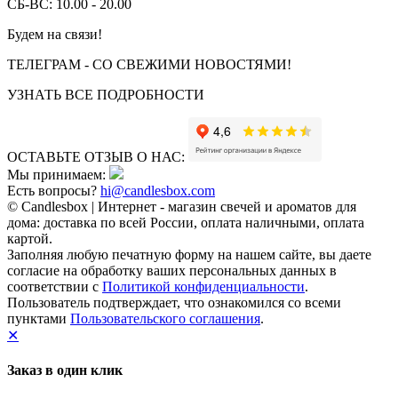
СБ-ВС: 10.00 - 20.00
Будем на связи!
ТЕЛЕГРАМ - СО СВЕЖИМИ НОВОСТЯМИ!
УЗНАТЬ ВСЕ ПОДРОБНОСТИ
ОСТАВЬТЕ ОТЗЫВ О НАС:
Мы принимаем:
Есть вопросы?
hi@candlesbox.com
© Candlesbox | Интернет - магазин свечей и ароматов для
дома: доставка по всей России, оплата наличными, оплата
картой.
Заполняя любую печатную форму на нашем сайте, вы даете
согласие на обработку ваших персональных данных в
соответствии с
Политикой конфиденциальности
.
Пользователь подтверждает, что ознакомился со всеми
пунктами
Пользовательского соглашения
.
✕
Заказ в один клик