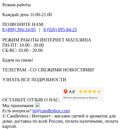
Режим работы
Каждый день 11.00-21.00
ПОЗВОНИТЕ НАМ:
8 (499) 394-14-95
|
8 (926) 095-84-25
РЕЖИМ РАБОТЫ ИНТЕРНЕТ МАГАЗИНА
ПН-ПТ: 10.00 - 20.00
СБ-ВС: 10.00 - 20.00
Будем на связи!
ТЕЛЕГРАМ - СО СВЕЖИМИ НОВОСТЯМИ!
УЗНАТЬ ВСЕ ПОДРОБНОСТИ
ОСТАВЬТЕ ОТЗЫВ О НАС:
Мы принимаем:
Есть вопросы?
hi@candlesbox.com
© Candlesbox | Интернет - магазин свечей и ароматов для
дома: доставка по всей России, оплата наличными, оплата
картой.