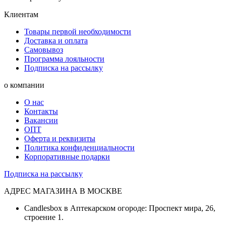
Клиентам
Товары первой необходимости
Доставка и оплата
Самовывоз
Программа лояльности
Подписка на рассылку
о компании
О нас
Контакты
Вакансии
ОПТ
Оферта и реквизиты
Политика конфиденциальности
Корпоративные подарки
Подписка на рассылку
АДРЕС МАГАЗИНА В МОСКВЕ
Candlesbox в Аптекарском огороде: Проспект мира, 26,
строение 1.