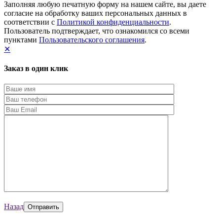
Заполняя любую печатную форму на нашем сайте, вы даете
согласие на обработку ваших персональных данных в
соответствии с
Политикой конфиденциальности
.
Пользователь подтверждает, что ознакомился со всеми
пунктами
Пользовательского соглашения
.
✕
Заказ в один клик
Назад