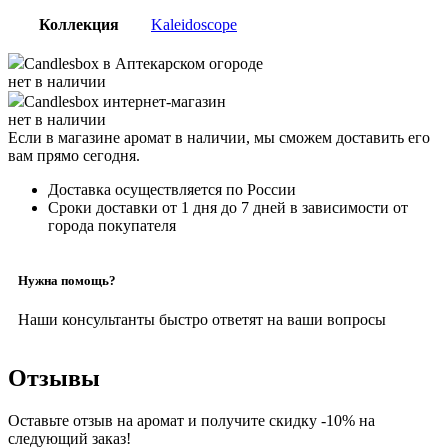
Коллекция
Kaleidoscope
Candlesbox
в Аптекарском огороде
нет в наличии
Candlesbox
интернет-магазин
нет в наличии
Если в магазине аромат в наличии, мы сможем доставить его
вам прямо сегодня.
Доставка осуществляется по России
Сроки доставки от 1 дня до 7 дней в зависимости от
города покупателя
Нужна помощь?
Наши консультанты быстро ответят на ваши вопросы
Отзывы
Оставьте отзыв на аромат и получите скидку -10% на
следующий заказ!