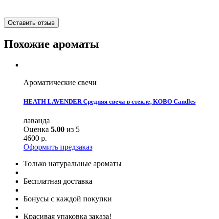
Оставить отзыв
Похожие ароматы
Ароматические свечи
HEATH LAVENDER Средняя свеча в стекле, KOBO Candles
лаванда
Оценка
5.00
из 5
4600
р.
Оформить предзаказ
Только натуральные ароматы
Бесплатная доставка
Бонусы с каждой покупки
Красивая упаковка заказа!