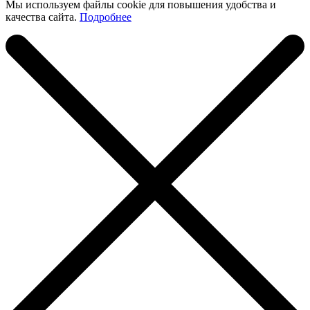
Мы используем файлы cookie для повышения удобства и
качества сайта.
Подробнее