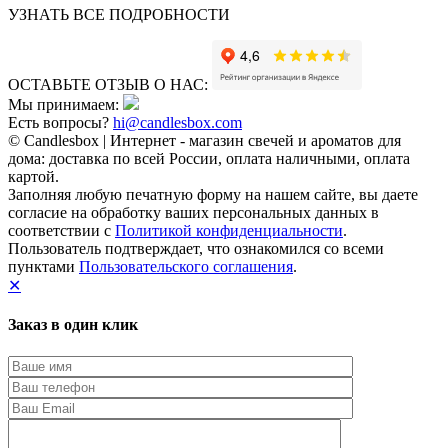
УЗНАТЬ ВСЕ ПОДРОБНОСТИ
ОСТАВЬТЕ ОТЗЫВ О НАС:
Мы принимаем:
Есть вопросы?
hi@candlesbox.com
© Candlesbox | Интернет - магазин свечей и ароматов для
дома: доставка по всей России, оплата наличными, оплата
картой.
Заполняя любую печатную форму на нашем сайте, вы даете
согласие на обработку ваших персональных данных в
соответствии с
Политикой конфиденциальности
.
Пользователь подтверждает, что ознакомился со всеми
пунктами
Пользовательского соглашения
.
✕
Заказ в один клик