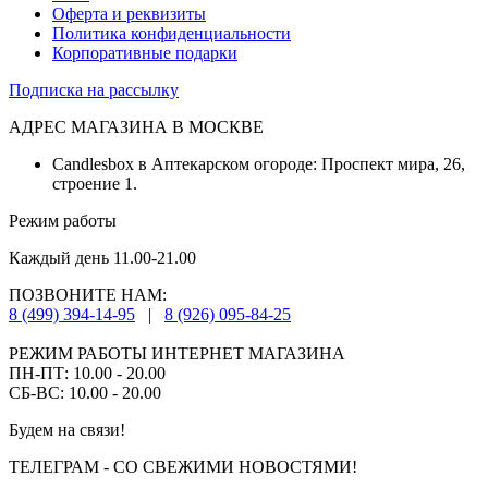
Оферта и реквизиты
Политика конфиденциальности
Корпоративные подарки
Подписка на рассылку
АДРЕС МАГАЗИНА В МОСКВЕ
Candlesbox в Аптекарском огороде: Проспект мира, 26,
строение 1.
Режим работы
Каждый день 11.00-21.00
ПОЗВОНИТЕ НАМ:
8 (499) 394-14-95
|
8 (926) 095-84-25
РЕЖИМ РАБОТЫ ИНТЕРНЕТ МАГАЗИНА
ПН-ПТ: 10.00 - 20.00
СБ-ВС: 10.00 - 20.00
Будем на связи!
ТЕЛЕГРАМ - СО СВЕЖИМИ НОВОСТЯМИ!