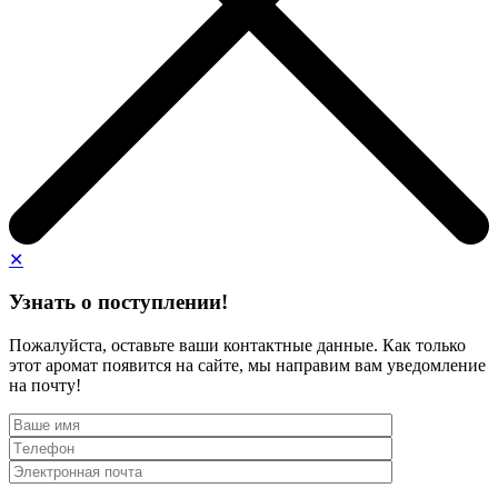
✕
Узнать о поступлении!
Пожалуйста, оставьте ваши контактные данные. Как только
этот аромат появится на сайте, мы направим вам уведомление
на почту!