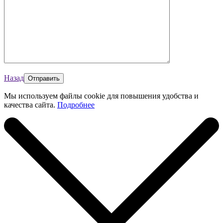
Назад
Мы используем файлы cookie для повышения удобства и
качества сайта.
Подробнее