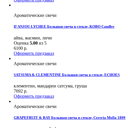
Ароматические свечи
D'ANJOU LYCHEE Большая свеча в стекле, KOBO Candles
айва, жасмин, личи
Оценка
5.00
из 5
6100
р.
Оформить предзаказ
Ароматические свечи
SATSUMA & CLEMENTINE Большая свеча в стекле, ECHOES
клементин, мандарин сатсума, груша
7692
р.
Оформить предзаказ
Ароматические свечи
GRAPEFRUIT & BAY Большая свеча в стекле, Cereria Molla 1899