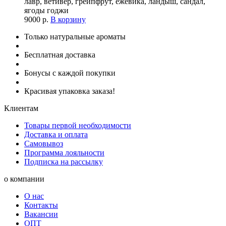
лавр, ветивер, грейпфрут, ежевика, ландыш, сандал,
ягоды годжи
9000
р.
В корзину
Только натуральные ароматы
Бесплатная доставка
Бонусы с каждой покупки
Красивая упаковка заказа!
Клиентам
Товары первой необходимости
Доставка и оплата
Самовывоз
Программа лояльности
Подписка на рассылку
о компании
О нас
Контакты
Вакансии
ОПТ