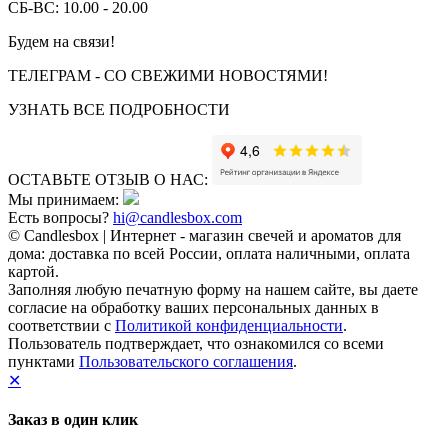
СБ-ВС: 10.00 - 20.00
Будем на связи!
ТЕЛЕГРАМ - СО СВЕЖИМИ НОВОСТЯМИ!
УЗНАТЬ ВСЕ ПОДРОБНОСТИ
ОСТАВЬТЕ ОТЗЫВ О НАС:
Мы принимаем:
Есть вопросы?
hi@candlesbox.com
© Candlesbox | Интернет - магазин свечей и ароматов для
дома: доставка по всей России, оплата наличными, оплата
картой.
Заполняя любую печатную форму на нашем сайте, вы даете
согласие на обработку ваших персональных данных в
соответствии с
Политикой конфиденциальности
.
Пользователь подтверждает, что ознакомился со всеми
пунктами
Пользовательского соглашения
.
✕
Заказ в один клик