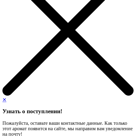
✕
Узнать о поступлении!
Пожалуйста, оставьте ваши контактные данные. Как только
этот аромат появится на сайте, мы направим вам уведомление
на почту!