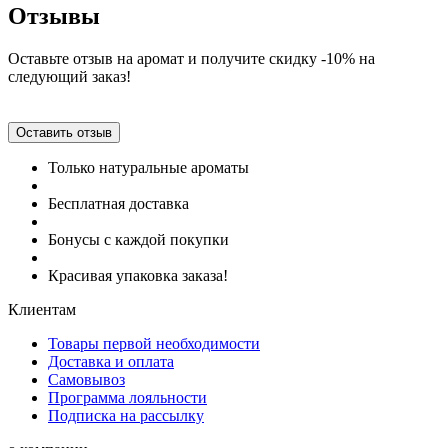
Отзывы
Оставьте отзыв на аромат и получите скидку -10% на
следующий заказ!
Оставить отзыв
Только натуральные ароматы
Бесплатная доставка
Бонусы с каждой покупки
Красивая упаковка заказа!
Клиентам
Товары первой необходимости
Доставка и оплата
Самовывоз
Программа лояльности
Подписка на рассылку