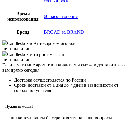
соевый воск
Время
60 часов горения
использования
Бренд
BROAD st. BRAND
Candlesbox
в Аптекарском огороде
нет в наличии
Candlesbox
интернет-магазин
нет в наличии
Если в магазине аромат в наличии, мы сможем доставить его
вам прямо сегодня.
Доставка осуществляется по России
Сроки доставки от 1 дня до 7 дней в зависимости от
города покупателя
Нужна помощь?
Наши консультанты быстро ответят на ваши вопросы