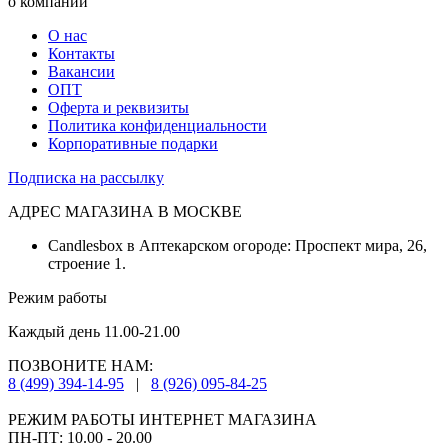
о компании
О нас
Контакты
Вакансии
ОПТ
Оферта и реквизиты
Политика конфиденциальности
Корпоративные подарки
Подписка на рассылку
АДРЕС МАГАЗИНА В МОСКВЕ
Candlesbox в Аптекарском огороде: Проспект мира, 26,
строение 1.
Режим работы
Каждый день 11.00-21.00
ПОЗВОНИТЕ НАМ:
8 (499) 394-14-95
|
8 (926) 095-84-25
РЕЖИМ РАБОТЫ ИНТЕРНЕТ МАГАЗИНА
ПН-ПТ: 10.00 - 20.00