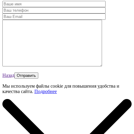
Назад
Мы используем файлы cookie для повышения удобства и
качества сайта.
Подробнее