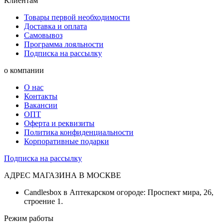
Клиентам
Товары первой необходимости
Доставка и оплата
Самовывоз
Программа лояльности
Подписка на рассылку
о компании
О нас
Контакты
Вакансии
ОПТ
Оферта и реквизиты
Политика конфиденциальности
Корпоративные подарки
Подписка на рассылку
АДРЕС МАГАЗИНА В МОСКВЕ
Candlesbox в Аптекарском огороде: Проспект мира, 26,
строение 1.
Режим работы