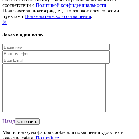
соответствии с
Политикой конфиденциальности
.
Пользователь подтверждает, что ознакомился со всеми
пунктами
Пользовательского соглашения
.
✕
Заказ в один клик
Назад
Мы используем файлы cookie для повышения удобства и
качества сайта.
Подробнее