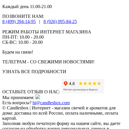
Каждый день 11.00-21.00
ПОЗВОНИТЕ НАМ:
8 (499) 394-14-95
|
8 (926) 095-84-25
РЕЖИМ РАБОТЫ ИНТЕРНЕТ МАГАЗИНА
ПН-ПТ: 10.00 - 20.00
СБ-ВС: 10.00 - 20.00
Будем на связи!
ТЕЛЕГРАМ - СО СВЕЖИМИ НОВОСТЯМИ!
УЗНАТЬ ВСЕ ПОДРОБНОСТИ
ОСТАВЬТЕ ОТЗЫВ О НАС:
Мы принимаем:
Есть вопросы?
hi@candlesbox.com
© Candlesbox | Интернет - магазин свечей и ароматов для
дома: доставка по всей России, оплата наличными, оплата
картой.
Заполняя любую печатную форму на нашем сайте, вы даете
согласие на обработку ваших персональных данных в