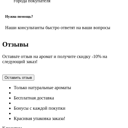
города покупателя
Нужна помощь?
Наши консультанты быстро ответят на ваши вопросы
Отзывы
Оставьте отзыв на аромат и получите скидку -10% на
следующий заказ!
Оставить отзыв
Только натуральные ароматы
Бесплатная доставка
Бонусы с каждой покупки
Красивая упаковка заказа!