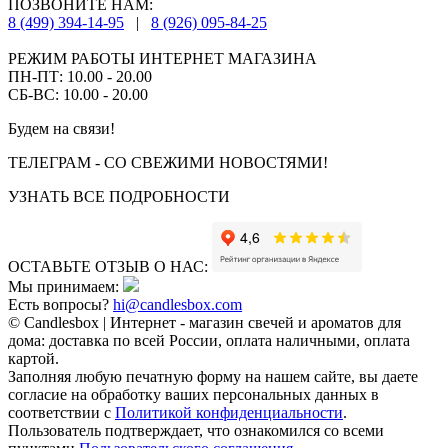
ПОЗВОНИТЕ НАМ:
8 (499) 394-14-95
|
8 (926) 095-84-25
РЕЖИМ РАБОТЫ ИНТЕРНЕТ МАГАЗИНА
ПН-ПТ: 10.00 - 20.00
СБ-ВС: 10.00 - 20.00
Будем на связи!
ТЕЛЕГРАМ - СО СВЕЖИМИ НОВОСТЯМИ!
УЗНАТЬ ВСЕ ПОДРОБНОСТИ
ОСТАВЬТЕ ОТЗЫВ О НАС:
Мы принимаем:
Есть вопросы?
hi@candlesbox.com
© Candlesbox | Интернет - магазин свечей и ароматов для
дома: доставка по всей России, оплата наличными, оплата
картой.
Заполняя любую печатную форму на нашем сайте, вы даете
согласие на обработку ваших персональных данных в
соответствии с
Политикой конфиденциальности
.
Пользователь подтверждает, что ознакомился со всеми