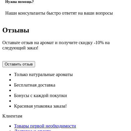
Нужна помощь?
Наши консультанты быстро ответят на ваши вопросы
Отзывы
Оставьте отзыв на аромат и получите скидку -10% на
следующий заказ!
Оставить отзыв
Только натуральные ароматы
Бесплатная доставка
Бонусы с каждой покупки
Красивая упаковка заказа!
Клиентам
Товары первой необходимости