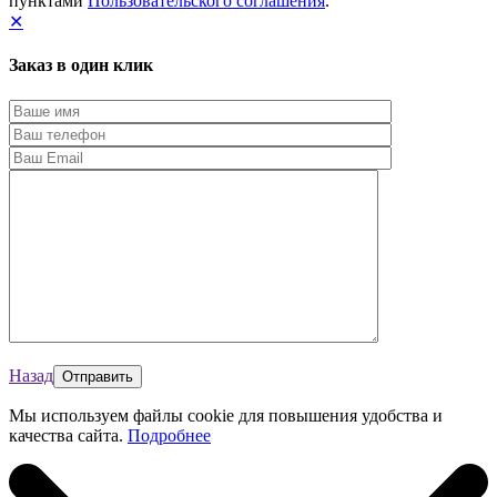
пунктами
Пользовательского соглашения
.
✕
Заказ в один клик
Назад
Мы используем файлы cookie для повышения удобства и
качества сайта.
Подробнее