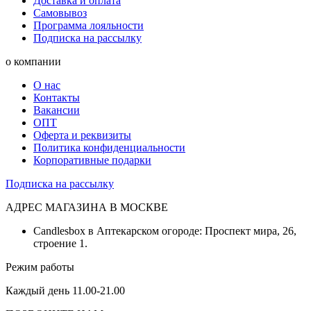
Доставка и оплата
Самовывоз
Программа лояльности
Подписка на рассылку
о компании
О нас
Контакты
Вакансии
ОПТ
Оферта и реквизиты
Политика конфиденциальности
Корпоративные подарки
Подписка на рассылку
АДРЕС МАГАЗИНА В МОСКВЕ
Candlesbox в Аптекарском огороде: Проспект мира, 26,
строение 1.
Режим работы
Каждый день 11.00-21.00