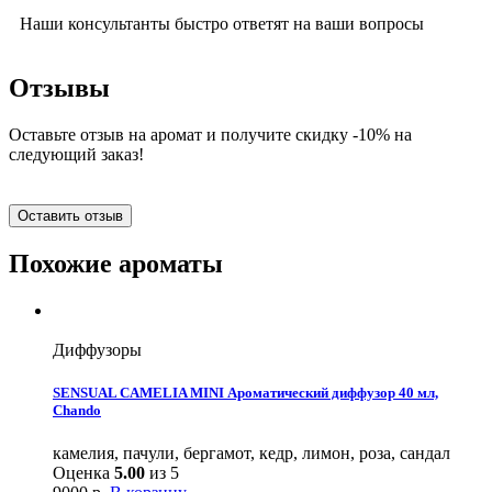
Наши консультанты быстро ответят на ваши вопросы
Отзывы
Оставьте отзыв на аромат и получите скидку -10% на
следующий заказ!
Оставить отзыв
Похожие ароматы
Диффузоры
SENSUAL CAMELIA MINI Ароматический диффузор 40 мл,
Chando
камелия, пачули, бергамот, кедр, лимон, роза, сандал
Оценка
5.00
из 5