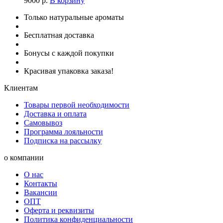
9000
р.
В корзину
Только натуральные ароматы
Бесплатная доставка
Бонусы с каждой покупки
Красивая упаковка заказа!
Клиентам
Товары первой необходимости
Доставка и оплата
Самовывоз
Программа лояльности
Подписка на рассылку
о компании
О нас
Контакты
Вакансии
ОПТ
Оферта и реквизиты
Политика конфиденциальности