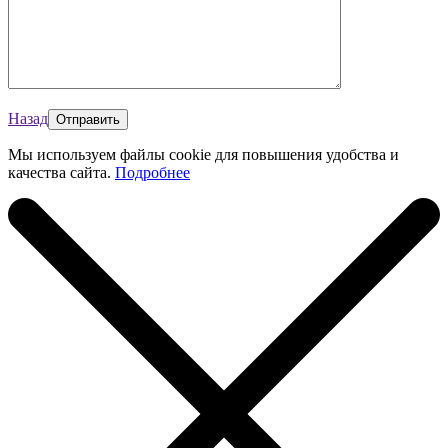
Назад
Мы используем файлы cookie для повышения удобства и
качества сайта.
Подробнее