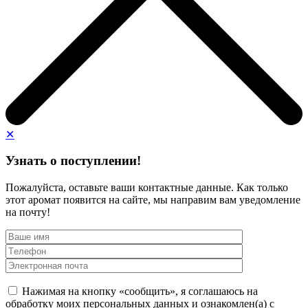
✕
Узнать о поступлении!
Пожалуйста, оставьте ваши контактные данные. Как только
этот аромат появится на сайте, мы направим вам уведомление
на почту!
Нажимая на кнопку «сообщить», я соглашаюсь на
обработку моих персональных данных и ознакомлен(а) с