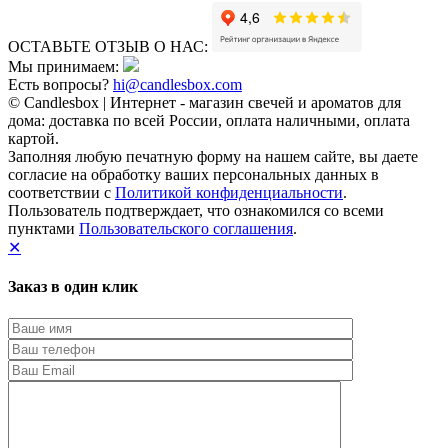
ОСТАВЬТЕ ОТЗЫВ О НАС:
Мы принимаем:
Есть вопросы?
hi@candlesbox.com
© Candlesbox | Интернет - магазин свечей и ароматов для
дома: доставка по всей России, оплата наличными, оплата
картой.
Заполняя любую печатную форму на нашем сайте, вы даете
согласие на обработку ваших персональных данных в
соответствии с
Политикой конфиденциальности
.
Пользователь подтверждает, что ознакомился со всеми
пунктами
Пользовательского соглашения
.
✕
Заказ в один клик