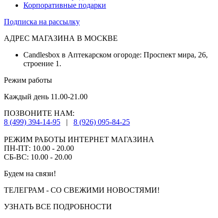
Корпоративные подарки
Подписка на рассылку
АДРЕС МАГАЗИНА В МОСКВЕ
Candlesbox в Аптекарском огороде: Проспект мира, 26,
строение 1.
Режим работы
Каждый день 11.00-21.00
ПОЗВОНИТЕ НАМ:
8 (499) 394-14-95
|
8 (926) 095-84-25
РЕЖИМ РАБОТЫ ИНТЕРНЕТ МАГАЗИНА
ПН-ПТ: 10.00 - 20.00
СБ-ВС: 10.00 - 20.00
Будем на связи!
ТЕЛЕГРАМ - СО СВЕЖИМИ НОВОСТЯМИ!
УЗНАТЬ ВСЕ ПОДРОБНОСТИ