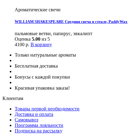
Ароматические свечи
WILLIAM SHAKESPEARE Средняя свеча в стекле, PaddyWax
пальмовые ветви, папирус, эвкалипт
Оценка
5.00
из 5
4100
р.
В корзину
Только натуральные ароматы
Бесплатная доставка
Бонусы с каждой покупки
Красивая упаковка заказа!
Клиентам
Товары первой необходимости
Доставка и оплата
Самовывоз
Программа лояльности
Подписка на рассылку