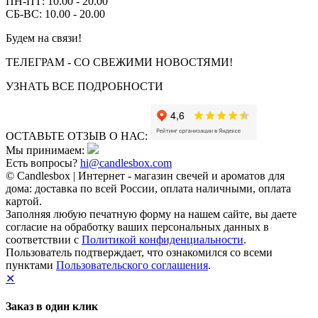
ПН-ПТ: 10.00 - 20.00
СБ-ВС: 10.00 - 20.00
Будем на связи!
ТЕЛЕГРАМ - СО СВЕЖИМИ НОВОСТЯМИ!
УЗНАТЬ ВСЕ ПОДРОБНОСТИ
ОСТАВЬТЕ ОТЗЫВ О НАС:
Мы принимаем:
Есть вопросы?
hi@candlesbox.com
© Candlesbox | Интернет - магазин свечей и ароматов для
дома: доставка по всей России, оплата наличными, оплата
картой.
Заполняя любую печатную форму на нашем сайте, вы даете
согласие на обработку ваших персональных данных в
соответствии с
Политикой конфиденциальности
.
Пользователь подтверждает, что ознакомился со всеми
пунктами
Пользовательского соглашения
.
✕
Заказ в один клик