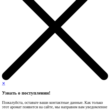
✕
Узнать о поступлении!
Пожалуйста, оставьте ваши контактные данные. Как только
этот аромат появится на сайте, мы направим вам уведомление