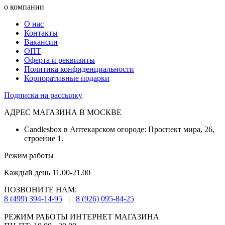
о компании
О нас
Контакты
Вакансии
ОПТ
Оферта и реквизиты
Политика конфиденциальности
Корпоративные подарки
Подписка на рассылку
АДРЕС МАГАЗИНА В МОСКВЕ
Candlesbox в Аптекарском огороде: Проспект мира, 26,
строение 1.
Режим работы
Каждый день 11.00-21.00
ПОЗВОНИТЕ НАМ:
8 (499) 394-14-95
|
8 (926) 095-84-25
РЕЖИМ РАБОТЫ ИНТЕРНЕТ МАГАЗИНА