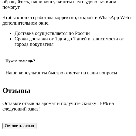
обращайтесь, наши консультанты вам с удовольствием
помогут.
Чтобы кнопка сработала корректно, откройте WhatsApp Web в
дополнительном окне.
Доставка осуществляется по России
Сроки доставки от 1 дня до 7 дней в зависимости от
города покупателя
Нужна помощь?
Наши консультанты быстро ответят на ваши вопросы
Отзывы
Оставьте отзыв на аромат и получите скидку -10% на
следующий заказ!
Оставить отзыв