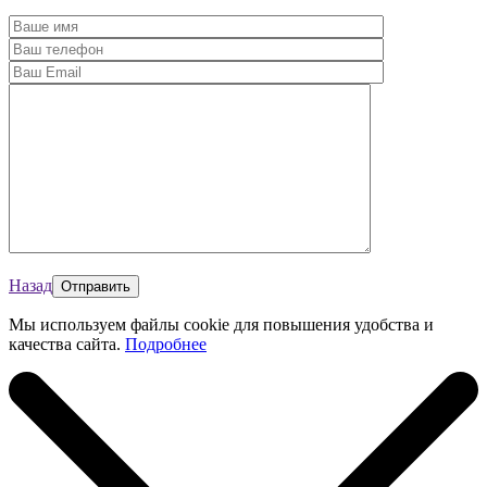
Назад
Мы используем файлы cookie для повышения удобства и
качества сайта.
Подробнее