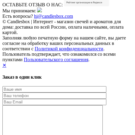
ОСТАВЬТЕ ОТЗЫВ О НАС:
Мы принимаем:
Есть вопросы?
hi@candlesbox.com
© Candlesbox | Интернет - магазин свечей и ароматов для
дома: доставка по всей России, оплата наличными, оплата
картой.
Заполняя любую печатную форму на нашем сайте, вы даете
согласие на обработку ваших персональных данных в
соответствии с
Политикой конфиденциальности
.
Пользователь подтверждает, что ознакомился со всеми
пунктами
Пользовательского соглашения
.
✕
Заказ в один клик