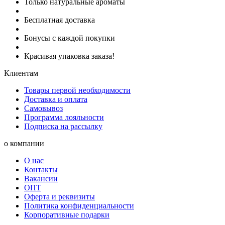
Только натуральные ароматы
Бесплатная доставка
Бонусы с каждой покупки
Красивая упаковка заказа!
Клиентам
Товары первой необходимости
Доставка и оплата
Самовывоз
Программа лояльности
Подписка на рассылку
о компании
О нас
Контакты
Вакансии
ОПТ
Оферта и реквизиты
Политика конфиденциальности
Корпоративные подарки