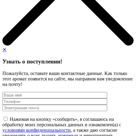
✕
Узнать о поступлении!
Пожалуйста, оставьте ваши контактные данные. Как только
этот аромат появится на сайте, мы направим вам уведомление
на почту!
Нажимая на кнопку «сообщить», я соглашаюсь на
обработку моих персональных данных и ознакомлен(а) с
условиями конфиденциальности
, а также даю согласие
уведомлять о всех акциях, новинках и мероприятиях