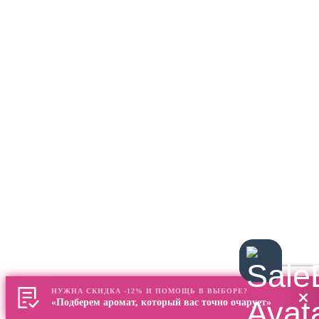
НУЖНА СКИДКА -12% И ПОМОЩЬ В ВЫБОРЕ?
«Подберем аромат, который вас точно очарует»