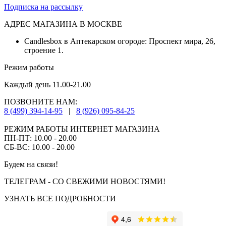
Подписка на рассылку
АДРЕС МАГАЗИНА В МОСКВЕ
Candlesbox в Аптекарском огороде: Проспект мира, 26,
строение 1.
Режим работы
Каждый день 11.00-21.00
ПОЗВОНИТЕ НАМ:
8 (499) 394-14-95
|
8 (926) 095-84-25
РЕЖИМ РАБОТЫ ИНТЕРНЕТ МАГАЗИНА
ПН-ПТ: 10.00 - 20.00
СБ-ВС: 10.00 - 20.00
Будем на связи!
ТЕЛЕГРАМ - СО СВЕЖИМИ НОВОСТЯМИ!
УЗНАТЬ ВСЕ ПОДРОБНОСТИ