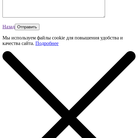
Назад
Мы используем файлы cookie для повышения удобства и
качества сайта.
Подробнее