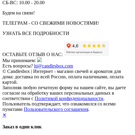
СБ-ВС: 10.00 - 20.00
Будем на связи!
ТЕЛЕГРАМ - СО СВЕЖИМИ НОВОСТЯМИ!
УЗНАТЬ ВСЕ ПОДРОБНОСТИ
ОСТАВЬТЕ ОТЗЫВ О НАС:
Мы принимаем:
Есть вопросы?
hi@candlesbox.com
© Candlesbox | Интернет - магазин свечей и ароматов для
дома: доставка по всей России, оплата наличными, оплата
картой.
Заполняя любую печатную форму на нашем сайте, вы даете
согласие на обработку ваших персональных данных в
соответствии с
Политикой конфиденциальности
.
Пользователь подтверждает, что ознакомился со всеми
пунктами
Пользовательского соглашения
.
✕
Заказ в один клик