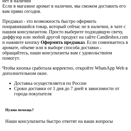
нет в наличии
Если в магазине аромат в наличии, мы сможем доставить его
вам прямо сегодня.
Предзаказ - это возможность быстро оформить
понравившийся товар, который сейчас не в наличии, в чате с
нашим консультантом. Просто выберите подходящую свечу,
диффузор или любой другой продукт на сайте Candlesbox.com
и нажмите кнопку
Оформить предзаказ
. Если сомневаетесь в
аромате, объеме или в выборе способа доставки -
обращайтесь, наши консультанты вам с удовольствием
помогут.
Чтобы кнопка сработала корректно, откройте WhatsApp Web в
дополнительном окне.
Доставка осуществляется по России
Сроки доставки от 1 дня до 7 дней в зависимости от
города покупателя
Нужна помощь?
Наши консультанты быстро ответят на ваши вопросы