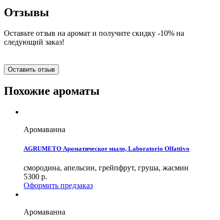
Отзывы
Оставьте отзыв на аромат и получите скидку -10% на
следующий заказ!
Оставить отзыв
Похожие ароматы
Аромаванна
AGRUMETO Ароматическое мыло, Laboratorio Olfattivo
смородина, апельсин, грейпфрут, груша, жасмин
5300
р.
Оформить предзаказ
Аромаванна