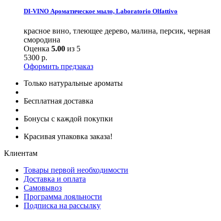
DI-VINO Ароматическое мыло, Laboratorio Olfattivo
красное вино, тлеющее дерево, малина, персик, черная
смородина
Оценка
5.00
из 5
5300
р.
Оформить предзаказ
Только натуральные ароматы
Бесплатная доставка
Бонусы с каждой покупки
Красивая упаковка заказа!
Клиентам
Товары первой необходимости
Доставка и оплата
Самовывоз
Программа лояльности
Подписка на рассылку