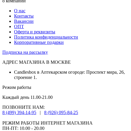
о компании
О нас
Контакты
Вакансии
ОПТ
Оферта и реквизиты
Политика конфиденциальности
Корпоративные подарки
Подписка на рассылку
АДРЕС МАГАЗИНА В МОСКВЕ
Candlesbox в Аптекарском огороде: Проспект мира, 26,
строение 1.
Режим работы
Каждый день 11.00-21.00
ПОЗВОНИТЕ НАМ:
8 (499) 394-14-95
|
8 (926) 095-84-25
РЕЖИМ РАБОТЫ ИНТЕРНЕТ МАГАЗИНА
ПН-ПТ: 10.00 - 20.00