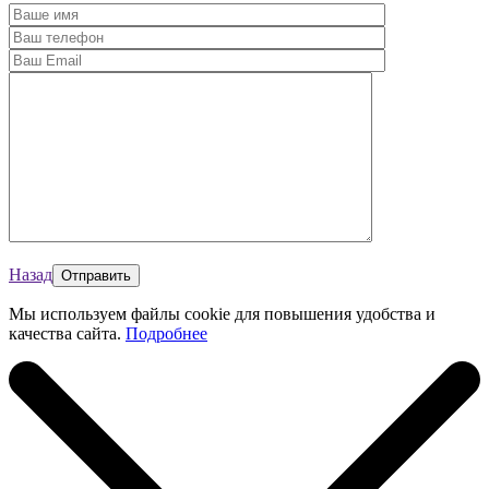
Назад
Мы используем файлы cookie для повышения удобства и
качества сайта.
Подробнее