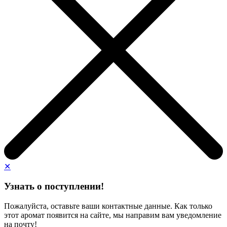
✕
Узнать о поступлении!
Пожалуйста, оставьте ваши контактные данные. Как только
этот аромат появится на сайте, мы направим вам уведомление
на почту!