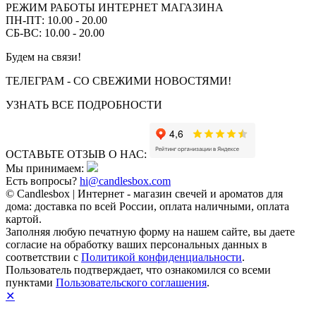
РЕЖИМ РАБОТЫ ИНТЕРНЕТ МАГАЗИНА
ПН-ПТ: 10.00 - 20.00
СБ-ВС: 10.00 - 20.00
Будем на связи!
ТЕЛЕГРАМ - СО СВЕЖИМИ НОВОСТЯМИ!
УЗНАТЬ ВСЕ ПОДРОБНОСТИ
ОСТАВЬТЕ ОТЗЫВ О НАС:
Мы принимаем:
Есть вопросы?
hi@candlesbox.com
© Candlesbox | Интернет - магазин свечей и ароматов для
дома: доставка по всей России, оплата наличными, оплата
картой.
Заполняя любую печатную форму на нашем сайте, вы даете
согласие на обработку ваших персональных данных в
соответствии с
Политикой конфиденциальности
.
Пользователь подтверждает, что ознакомился со всеми
пунктами
Пользовательского соглашения
.
✕