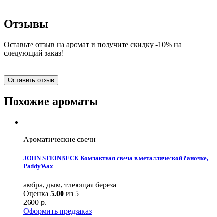
Отзывы
Оставьте отзыв на аромат и получите скидку -10% на
следующий заказ!
Оставить отзыв
Похожие ароматы
Ароматические свечи
JOHN STEINBECK Компактная свеча в металлической баночке,
PaddyWax
амбра, дым, тлеющая береза
Оценка
5.00
из 5
2600
р.
Оформить предзаказ