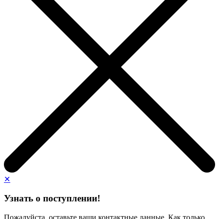
✕
Узнать о поступлении!
Пожалуйста, оставьте ваши контактные данные. Как только