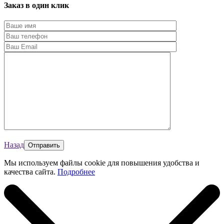
Заказ в один клик
Назад
Мы используем файлы cookie для повышения удобства и
качества сайта.
Подробнее