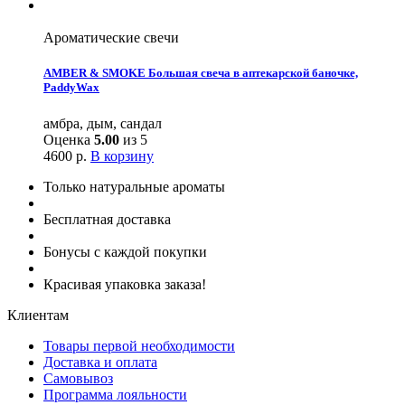
Ароматические свечи
AMBER & SMOKE Большая свеча в аптекарской баночке,
PaddyWax
амбра, дым, сандал
Оценка
5.00
из 5
4600
р.
В корзину
Только натуральные ароматы
Бесплатная доставка
Бонусы с каждой покупки
Красивая упаковка заказа!
Клиентам
Товары первой необходимости
Доставка и оплата
Самовывоз
Программа лояльности