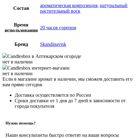
ароматическая композиция
,
натуральный
Состав
растительный воск
Время
20 часов горения
использования
Бренд
Skandinavisk
Candlesbox
в Аптекарском огороде
нет в наличии
Candlesbox
интернет-магазин
нет в наличии
Если в магазине аромат в наличии, мы сможем доставить его
вам прямо сегодня.
Доставка осуществляется по России
Сроки доставки от 1 дня до 7 дней в зависимости от
города покупателя
Нужна помощь?
Наши консультанты быстро ответят на ваши вопросы