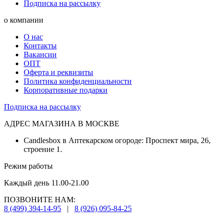
Подписка на рассылку
о компании
О нас
Контакты
Вакансии
ОПТ
Оферта и реквизиты
Политика конфиденциальности
Корпоративные подарки
Подписка на рассылку
АДРЕС МАГАЗИНА В МОСКВЕ
Candlesbox в Аптекарском огороде: Проспект мира, 26,
строение 1.
Режим работы
Каждый день 11.00-21.00
ПОЗВОНИТЕ НАМ:
8 (499) 394-14-95
|
8 (926) 095-84-25