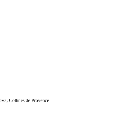
а, Collines de Provence