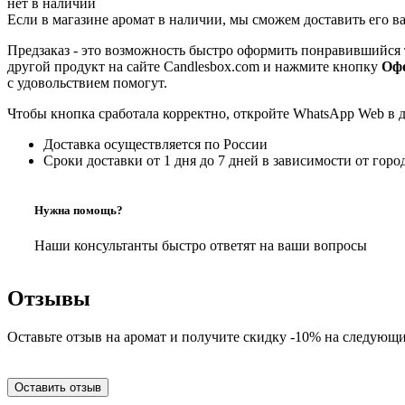
нет в наличии
Если в магазине аромат в наличии, мы сможем доставить его в
Предзаказ - это возможность быстро оформить понравившийся 
другой продукт на сайте Candlesbox.com и нажмите кнопку
Офо
с удовольствием помогут.
Чтобы кнопка сработала корректно, откройте WhatsApp Web в 
Доставка осуществляется по России
Сроки доставки от 1 дня до 7 дней в зависимости от горо
Нужна помощь?
Наши консультанты быстро ответят на ваши вопросы
Отзывы
Оставьте отзыв на аромат и получите скидку -10% на следующи
Оставить отзыв