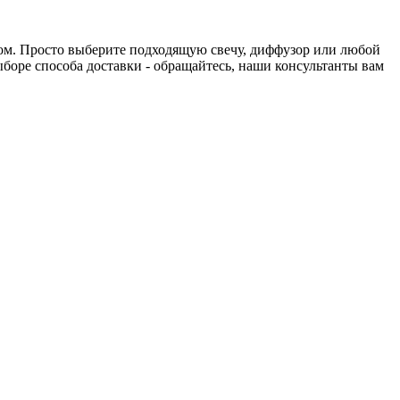
нтом. Просто выберите подходящую свечу, диффузор или любой
выборе способа доставки - обращайтесь, наши консультанты вам