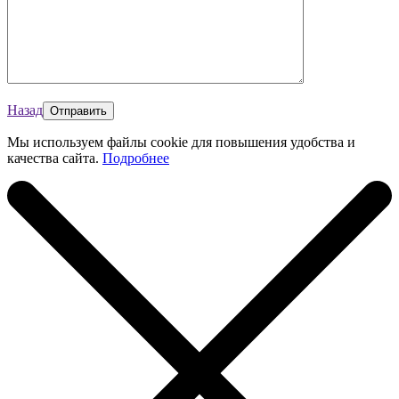
Назад
Мы используем файлы cookie для повышения удобства и
качества сайта.
Подробнее