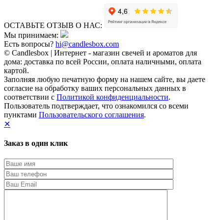
ОСТАВЬТЕ ОТЗЫВ О НАС:
Мы принимаем:
Есть вопросы?
hi@candlesbox.com
© Candlesbox | Интернет - магазин свечей и ароматов для
дома: доставка по всей России, оплата наличными, оплата
картой.
Заполняя любую печатную форму на нашем сайте, вы даете
согласие на обработку ваших персональных данных в
соответствии с
Политикой конфиденциальности
.
Пользователь подтверждает, что ознакомился со всеми
пунктами
Пользовательского соглашения
.
✕
Заказ в один клик