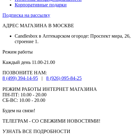
Корпоративные подарки
Подписка на рассылку
АДРЕС МАГАЗИНА В МОСКВЕ
Candlesbox в Аптекарском огороде: Проспект мира, 26,
строение 1.
Режим работы
Каждый день 11.00-21.00
ПОЗВОНИТЕ НАМ:
8 (499) 394-14-95
|
8 (926) 095-84-25
РЕЖИМ РАБОТЫ ИНТЕРНЕТ МАГАЗИНА
ПН-ПТ: 10.00 - 20.00
СБ-ВС: 10.00 - 20.00
Будем на связи!
ТЕЛЕГРАМ - СО СВЕЖИМИ НОВОСТЯМИ!
УЗНАТЬ ВСЕ ПОДРОБНОСТИ