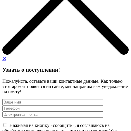
✕
Узнать о поступлении!
Пожалуйста, оставьте ваши контактные данные. Как только
этот аромат появится на сайте, мы направим вам уведомление
на почту!
Нажимая на кнопку «сообщить», я соглашаюсь на
обработку моих персональных данных и ознакомлен(а) с