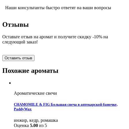
Наши консультанты быстро ответят на ваши вопросы
Отзывы
Оставьте отзыв на аромат и получите скидку -10% на
следующий заказ!
Оставить отзыв
Похожие ароматы
Ароматические свечи
CHAMOMILE & FIG Большая свеча в аптекарской баночке,
PaddyWax
инжир, кедр, ромашка
Оценка
5.00
из 5