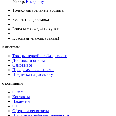
4600
р.
В корзину
Только натуральные ароматы
Бесплатная доставка
Бонусы с каждой покупки
Красивая упаковка заказа!
Клиентам
Товары первой необходимости
Доставка и оплата
Самовывоз
Программа лояльности
Подписка на рассылку
о компании
О нас
Контакты
Вакансии
ОПТ
Оферта и реквизиты
Политика конфиденциальности