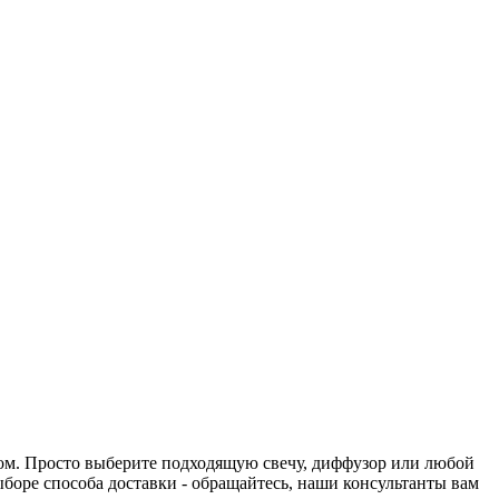
нтом. Просто выберите подходящую свечу, диффузор или любой
выборе способа доставки - обращайтесь, наши консультанты вам