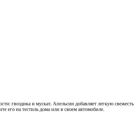
сти: гвоздика и мускат. Апельсин добавляет легкую свежесть
те его на тестиль дома или в своем автомобиле.