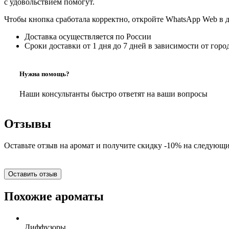
с удовольствием помогут.
Чтобы кнопка сработала корректно, откройте WhatsApp Web в 
Доставка осуществляется по России
Сроки доставки от 1 дня до 7 дней в зависимости от горо
Нужна помощь?
Наши консультанты быстро ответят на ваши вопросы
Отзывы
Оставьте отзыв на аромат и получите скидку -10% на следующи
Оставить отзыв
Похожие ароматы
Диффузоры