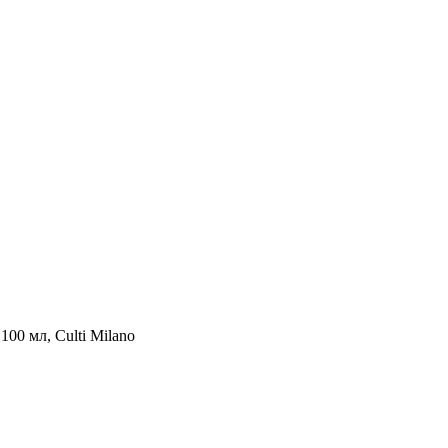
00 мл, Culti Milano