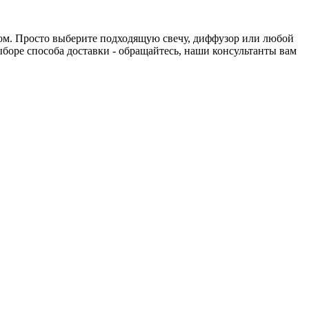
нтом. Просто выберите подходящую свечу, диффузор или любой
выборе способа доставки - обращайтесь, наши консультанты вам