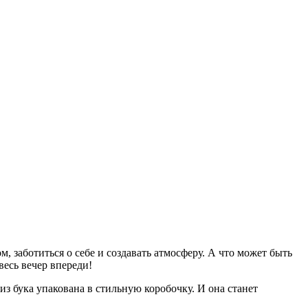
, заботиться о себе и создавать атмосферу. А что может быть
весь вечер впереди!
з бука упакована в стильную коробочку. И она станет