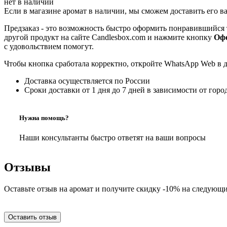
нет в наличии
Если в магазине аромат в наличии, мы сможем доставить его в
Предзаказ - это возможность быстро оформить понравившийся 
другой продукт на сайте Candlesbox.com и нажмите кнопку
Офо
с удовольствием помогут.
Чтобы кнопка сработала корректно, откройте WhatsApp Web в 
Доставка осуществляется по России
Сроки доставки от 1 дня до 7 дней в зависимости от горо
Нужна помощь?
Наши консультанты быстро ответят на ваши вопросы
Отзывы
Оставьте отзыв на аромат и получите скидку -10% на следующи
Оставить отзыв