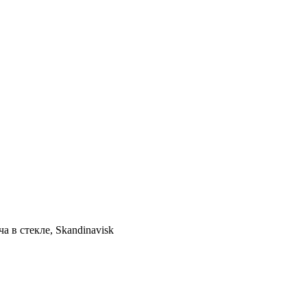
 в стекле, Skandinavisk