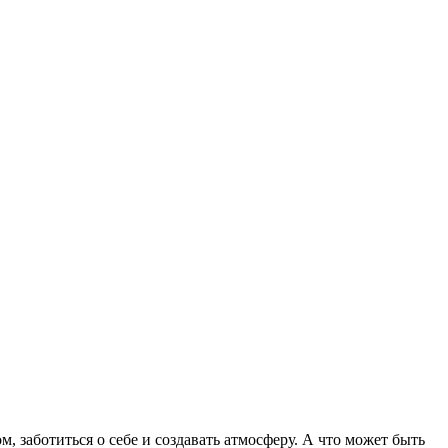
, заботиться о себе и создавать атмосферу. А что может быть