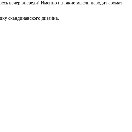
 весь вечер впереди! Именно на такие мысли наводит аромат
ику скандинавского дизайна.