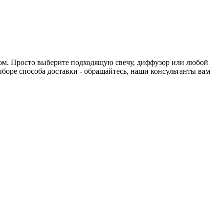
нтом. Просто выберите подходящую свечу, диффузор или любой
выборе способа доставки - обращайтесь, наши консультанты вам