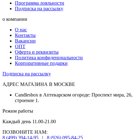
Программа лояльности
Подписка на рассылку
о компании
О нас
Контакты
Вакансии
ОПТ
Оферта и реквизиты
Политика конфиденциальности
Корпоративные подарки
Подписка на рассылку
АДРЕС МАГАЗИНА В МОСКВЕ
Candlesbox в Аптекарском огороде: Проспект мира, 26,
строение 1.
Режим работы
Каждый день 11.00-21.00
ПОЗВОНИТЕ НАМ:
8 (499) 394-14-95
|
8 (926) 095-84-25