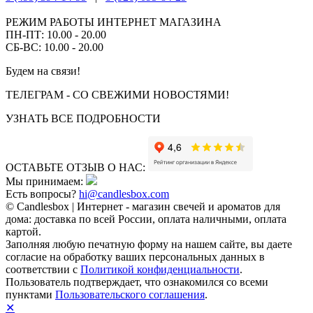
РЕЖИМ РАБОТЫ ИНТЕРНЕТ МАГАЗИНА
ПН-ПТ: 10.00 - 20.00
СБ-ВС: 10.00 - 20.00
Будем на связи!
ТЕЛЕГРАМ - СО СВЕЖИМИ НОВОСТЯМИ!
УЗНАТЬ ВСЕ ПОДРОБНОСТИ
ОСТАВЬТЕ ОТЗЫВ О НАС:
Мы принимаем:
Есть вопросы?
hi@candlesbox.com
© Candlesbox | Интернет - магазин свечей и ароматов для
дома: доставка по всей России, оплата наличными, оплата
картой.
Заполняя любую печатную форму на нашем сайте, вы даете
согласие на обработку ваших персональных данных в
соответствии с
Политикой конфиденциальности
.
Пользователь подтверждает, что ознакомился со всеми
пунктами
Пользовательского соглашения
.
✕