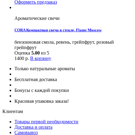
Оформить предзаказ
Ароматические свечи
CORA Компактная свеча в стекле, Flame Moscow
бензоиновая смола, ревень, грейпфрут, розовый
грейпфрут
Оценка
5.00
из 5
1400
р.
В корзину
Только натуральные ароматы
Бесплатная доставка
Бонусы с каждой покупки
Красивая упаковка заказа!
Клиентам
Товары первой необходимости
Доставка и оплата
Самовывоз