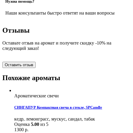
Нужна помощь?
Наши консультанты быстро ответят на ваши вопросы
Отзывы
Оставьте отзыв на аромат и получите скидку -10% на
следующий заказ!
Оставить отзыв
Похожие ароматы
Ароматические свечи
СИНГАПУР Компактная свеча в стекле, SPCandle
кедр, лемонграсс, мускус, сандал, табак
Оценка
5.00
из 5
1300
р.