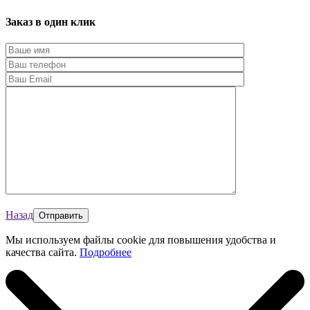
Заказ в один клик
Назад
Мы используем файлы cookie для повышения удобства и
качества сайта.
Подробнее