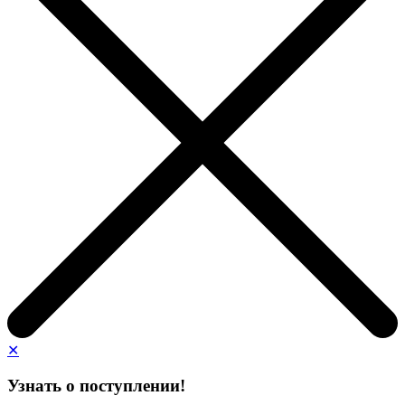
✕
Узнать о поступлении!