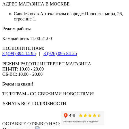
АДРЕС МАГАЗИНА В МОСКВЕ
Candlesbox в Аптекарском огороде: Проспект мира, 26,
строение 1.
Режим работы
Каждый день 11.00-21.00
ПОЗВОНИТЕ НАМ:
8 (499) 394-14-95
|
8 (926) 095-84-25
РЕЖИМ РАБОТЫ ИНТЕРНЕТ МАГАЗИНА
ПН-ПТ: 10.00 - 20.00
СБ-ВС: 10.00 - 20.00
Будем на связи!
ТЕЛЕГРАМ - СО СВЕЖИМИ НОВОСТЯМИ!
УЗНАТЬ ВСЕ ПОДРОБНОСТИ
ОСТАВЬТЕ ОТЗЫВ О НАС: