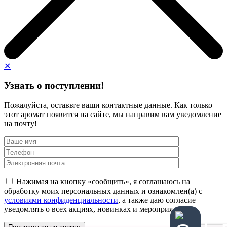
✕
Узнать о поступлении!
Пожалуйста, оставьте ваши контактные данные. Как только
этот аромат появится на сайте, мы направим вам уведомление
на почту!
Нажимая на кнопку «сообщить», я соглашаюсь на
обработку моих персональных данных и ознакомлен(а) с
условиями конфиденциальности
, а также даю согласие
уведомлять о всех акциях, новинках и мероприятиях