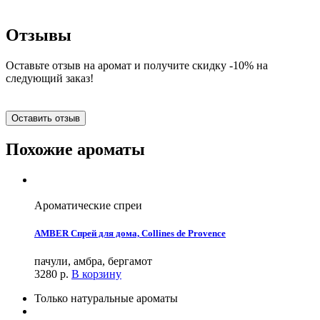
Отзывы
Оставьте отзыв на аромат и получите скидку -10% на
следующий заказ!
Оставить отзыв
Похожие ароматы
Ароматические спреи
AMBER Спрей для дома, Collines de Provence
пачули, амбра, бергамот
3280
р.
В корзину
Только натуральные ароматы