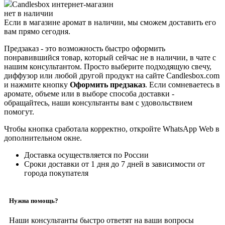
Candlesbox
интернет-магазин
нет в наличии
Если в магазине аромат в наличии, мы сможем доставить его
вам прямо сегодня.
Предзаказ - это возможность быстро оформить
понравившийся товар, который сейчас не в наличии, в чате с
нашим консультантом. Просто выберите подходящую свечу,
диффузор или любой другой продукт на сайте Candlesbox.com
и нажмите кнопку
Оформить предзаказ
. Если сомневаетесь в
аромате, объеме или в выборе способа доставки -
обращайтесь, наши консультанты вам с удовольствием
помогут.
Чтобы кнопка сработала корректно, откройте WhatsApp Web в
дополнительном окне.
Доставка осуществляется по России
Сроки доставки от 1 дня до 7 дней в зависимости от
города покупателя
Нужна помощь?
Наши консультанты быстро ответят на ваши вопросы