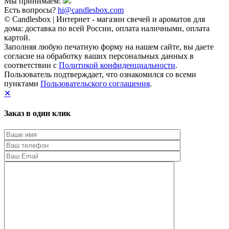
Мы принимаем:
Есть вопросы?
hi@candlesbox.com
© Candlesbox | Интернет - магазин свечей и ароматов для
дома: доставка по всей России, оплата наличными, оплата
картой.
Заполняя любую печатную форму на нашем сайте, вы даете
согласие на обработку ваших персональных данных в
соответствии с
Политикой конфиденциальности
.
Пользователь подтверждает, что ознакомился со всеми
пунктами
Пользовательского соглашения
.
✕
Заказ в один клик