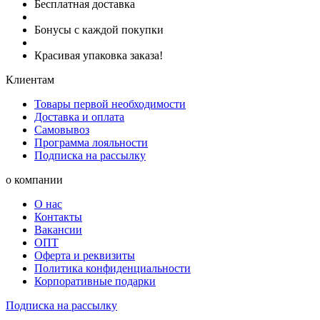
Бесплатная доставка
Бонусы с каждой покупки
Красивая упаковка заказа!
Клиентам
Товары первой необходимости
Доставка и оплата
Самовывоз
Программа лояльности
Подписка на рассылку
о компании
О нас
Контакты
Вакансии
ОПТ
Оферта и реквизиты
Политика конфиденциальности
Корпоративные подарки
Подписка на рассылку