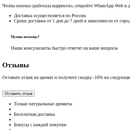
Чтобы кнопка сработала корректно, откройте WhatsApp Web в 
Доставка осуществляется по России
Сроки доставки от 1 дня до 7 дней в зависимости от горо
Нужна помощь?
Наши консультанты быстро ответят на ваши вопросы
Отзывы
Оставьте отзыв на аромат и получите скидку -10% на следующи
Оставить отзыв
Только натуральные ароматы
Бесплатная доставка
Бонусы с каждой покупки