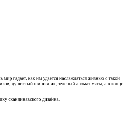
ь мир гадает, как им удается наслаждаться жизнью с такой
иков, душистый шиповник, зеленый аромат мяты, а в конце –
ику скандинавского дизайна.