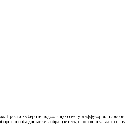
нтом. Просто выберите подходящую свечу, диффузор или любой
выборе способа доставки - обращайтесь, наши консультанты вам