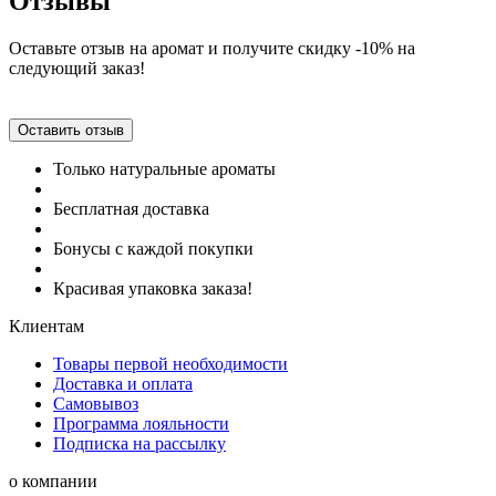
Отзывы
Оставьте отзыв на аромат и получите скидку -10% на
следующий заказ!
Оставить отзыв
Только натуральные ароматы
Бесплатная доставка
Бонусы с каждой покупки
Красивая упаковка заказа!
Клиентам
Товары первой необходимости
Доставка и оплата
Самовывоз
Программа лояльности
Подписка на рассылку
о компании