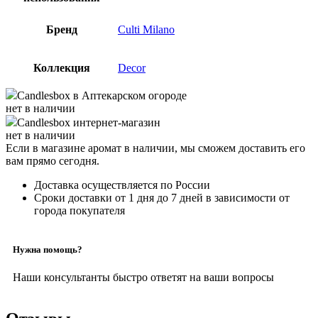
Бренд
Culti Milano
Коллекция
Decor
Candlesbox
в Аптекарском огороде
нет в наличии
Candlesbox
интернет-магазин
нет в наличии
Если в магазине аромат в наличии, мы сможем доставить его
вам прямо сегодня.
Доставка осуществляется по России
Сроки доставки от 1 дня до 7 дней в зависимости от
города покупателя
Нужна помощь?
Наши консультанты быстро ответят на ваши вопросы