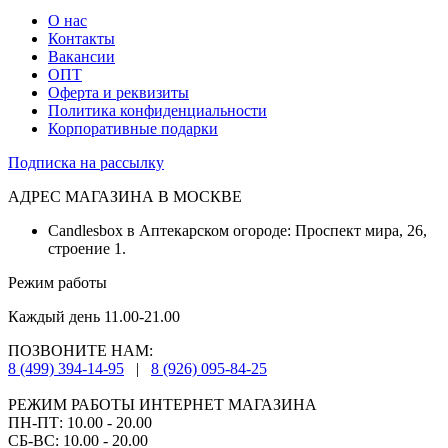
О нас
Контакты
Вакансии
ОПТ
Оферта и реквизиты
Политика конфиденциальности
Корпоративные подарки
Подписка на рассылку
АДРЕС МАГАЗИНА В МОСКВЕ
Candlesbox в Аптекарском огороде: Проспект мира, 26,
строение 1.
Режим работы
Каждый день 11.00-21.00
ПОЗВОНИТЕ НАМ:
8 (499) 394-14-95
|
8 (926) 095-84-25
РЕЖИМ РАБОТЫ ИНТЕРНЕТ МАГАЗИНА
ПН-ПТ: 10.00 - 20.00
СБ-ВС: 10.00 - 20.00