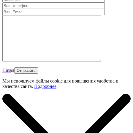
Назад
Мы используем файлы cookie для повышения удобства и
качества сайта.
Подробнее