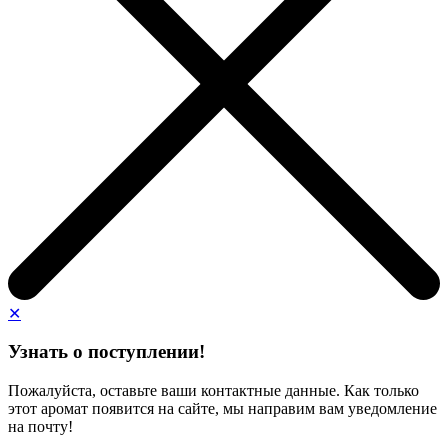
✕
Узнать о поступлении!
Пожалуйста, оставьте ваши контактные данные. Как только
этот аромат появится на сайте, мы направим вам уведомление
на почту!