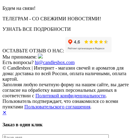
Будем на связи!
ТЕЛЕГРАМ - СО СВЕЖИМИ НОВОСТЯМИ!
УЗНАТЬ ВСЕ ПОДРОБНОСТИ
ОСТАВЬТЕ ОТЗЫВ О НАС:
Мы принимаем:
Есть вопросы?
hi@candlesbox.com
© Candlesbox | Интернет - магазин свечей и ароматов для
дома: доставка по всей России, оплата наличными, оплата
картой.
Заполняя любую печатную форму на нашем сайте, вы даете
согласие на обработку ваших персональных данных в
соответствии с
Политикой конфиденциальности
.
Пользователь подтверждает, что ознакомился со всеми
пунктами
Пользовательского соглашения
.
✕
Заказ в один клик