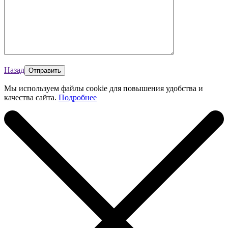
Назад
Мы используем файлы cookie для повышения удобства и
качества сайта.
Подробнее