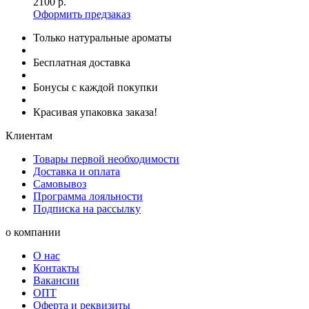
2100
р.
Оформить предзаказ
Только натуральные ароматы
Бесплатная доставка
Бонусы с каждой покупки
Красивая упаковка заказа!
Клиентам
Товары первой необходимости
Доставка и оплата
Самовывоз
Программа лояльности
Подписка на рассылку
о компании
О нас
Контакты
Вакансии
ОПТ
Оферта и реквизиты