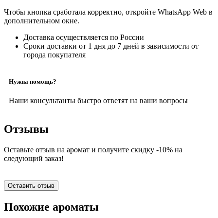
Чтобы кнопка сработала корректно, откройте WhatsApp Web в
дополнительном окне.
Доставка осуществляется по России
Сроки доставки от 1 дня до 7 дней в зависимости от
города покупателя
Нужна помощь?
Наши консультанты быстро ответят на ваши вопросы
Отзывы
Оставьте отзыв на аромат и получите скидку -10% на
следующий заказ!
Оставить отзыв
Похожие ароматы