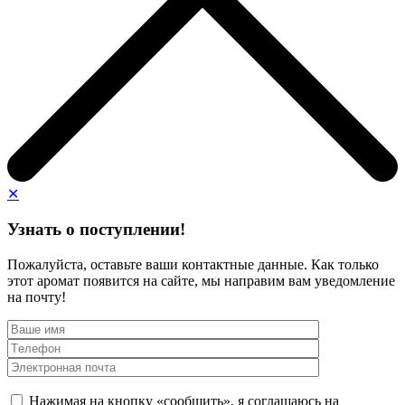
✕
Узнать о поступлении!
Пожалуйста, оставьте ваши контактные данные. Как только
этот аромат появится на сайте, мы направим вам уведомление
на почту!
Нажимая на кнопку «сообщить», я соглашаюсь на