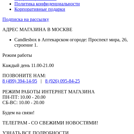
Политика конфиденциальности
Корпоративные подарки
Подписка на рассылку
АДРЕС МАГАЗИНА В МОСКВЕ
Candlesbox в Аптекарском огороде: Проспект мира, 26,
строение 1.
Режим работы
Каждый день 11.00-21.00
ПОЗВОНИТЕ НАМ:
8 (499) 394-14-95
|
8 (926) 095-84-25
РЕЖИМ РАБОТЫ ИНТЕРНЕТ МАГАЗИНА
ПН-ПТ: 10.00 - 20.00
СБ-ВС: 10.00 - 20.00
Будем на связи!
ТЕЛЕГРАМ - СО СВЕЖИМИ НОВОСТЯМИ!
УЗНАТЬ ВСЕ ПОДРОБНОСТИ