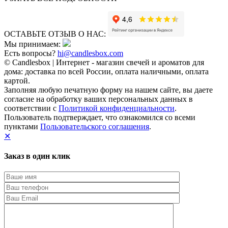
ОСТАВЬТЕ ОТЗЫВ О НАС:
Мы принимаем:
Есть вопросы?
hi@candlesbox.com
© Candlesbox | Интернет - магазин свечей и ароматов для
дома: доставка по всей России, оплата наличными, оплата
картой.
Заполняя любую печатную форму на нашем сайте, вы даете
согласие на обработку ваших персональных данных в
соответствии с
Политикой конфиденциальности
.
Пользователь подтверждает, что ознакомился со всеми
пунктами
Пользовательского соглашения
.
✕
Заказ в один клик