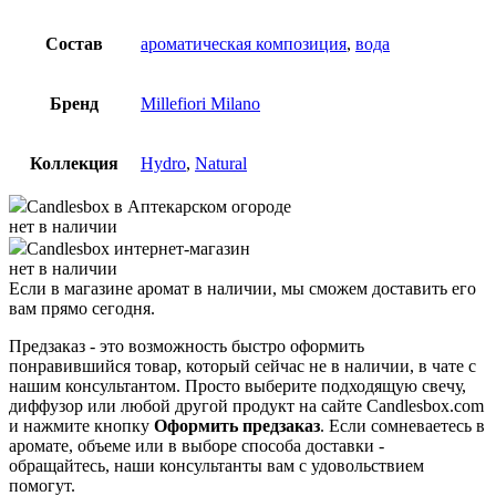
Состав
ароматическая композиция
,
вода
Бренд
Millefiori Milano
Коллекция
Hydro
,
Natural
Candlesbox
в Аптекарском огороде
нет в наличии
Candlesbox
интернет-магазин
нет в наличии
Если в магазине аромат в наличии, мы сможем доставить его
вам прямо сегодня.
Предзаказ - это возможность быстро оформить
понравившийся товар, который сейчас не в наличии, в чате с
нашим консультантом. Просто выберите подходящую свечу,
диффузор или любой другой продукт на сайте Candlesbox.com
и нажмите кнопку
Оформить предзаказ
. Если сомневаетесь в
аромате, объеме или в выборе способа доставки -
обращайтесь, наши консультанты вам с удовольствием
помогут.