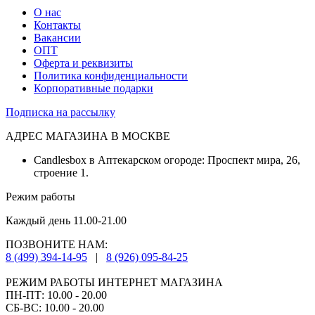
О нас
Контакты
Вакансии
ОПТ
Оферта и реквизиты
Политика конфиденциальности
Корпоративные подарки
Подписка на рассылку
АДРЕС МАГАЗИНА В МОСКВЕ
Candlesbox в Аптекарском огороде: Проспект мира, 26,
строение 1.
Режим работы
Каждый день 11.00-21.00
ПОЗВОНИТЕ НАМ:
8 (499) 394-14-95
|
8 (926) 095-84-25
РЕЖИМ РАБОТЫ ИНТЕРНЕТ МАГАЗИНА
ПН-ПТ: 10.00 - 20.00
СБ-ВС: 10.00 - 20.00