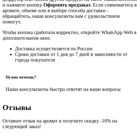
и нажмите кнопку
Оформить предзаказ
. Если сомневаетесь в
аромате, объеме или в выборе способа доставки -
обращайтесь, наши консультанты вам с удовольствием
помогут.
Чтобы кнопка сработала корректно, откройте WhatsApp Web в
дополнительном окне.
Доставка осуществляется по России
Сроки доставки от 1 дня до 7 дней в зависимости от
города покупателя
Нужна помощь?
Наши консультанты быстро ответят на ваши вопросы
Отзывы
Оставьте отзыв на аромат и получите скидку -10% на
следующий заказ!