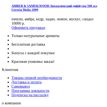
AMBER & SANDALWOOD Ароматический диффузор 500 мл,
Cereria Molla 1899
пачули, амбра, кедр, ладан, лимон, мускус, сандал
10000
р.
Оформить предзаказ
Только натуральные ароматы
Бесплатная доставка
Бонусы с каждой покупки
Красивая упаковка заказа!
Клиентам
Товары первой необходимости
Доставка и оплата
Самовывоз
Программа лояльности
Подписка на рассылку
о компании