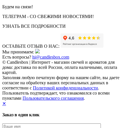
Будем на связи!
ТЕЛЕГРАМ - СО СВЕЖИМИ НОВОСТЯМИ!
УЗНАТЬ ВСЕ ПОДРОБНОСТИ
ОСТАВЬТЕ ОТЗЫВ О НАС:
Мы принимаем:
Есть вопросы?
hi@candlesbox.com
© Candlesbox | Интернет - магазин свечей и ароматов для
дома: доставка по всей России, оплата наличными, оплата
картой.
Заполняя любую печатную форму на нашем сайте, вы даете
согласие на обработку ваших персональных данных в
соответствии с
Политикой конфиденциальности
.
Пользователь подтверждает, что ознакомился со всеми
пунктами
Пользовательского соглашения
.
✕
Заказ в один клик