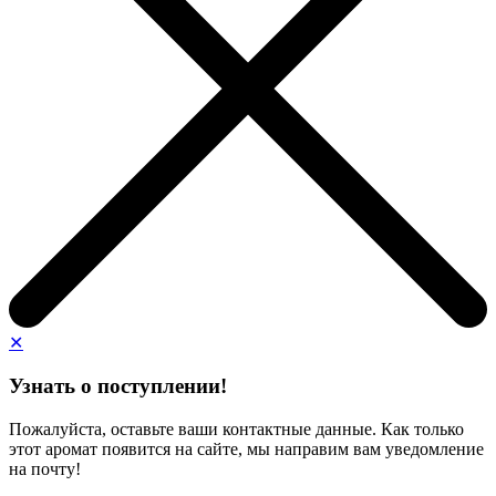
✕
Узнать о поступлении!
Пожалуйста, оставьте ваши контактные данные. Как только
этот аромат появится на сайте, мы направим вам уведомление
на почту!