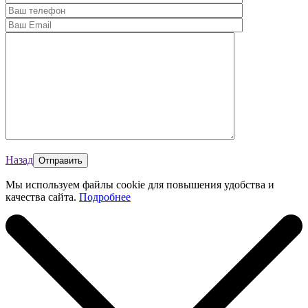
Назад
Мы используем файлы cookie для повышения удобства и
качества сайта.
Подробнее