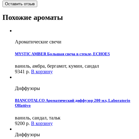
Оставить отзыв
Похожие ароматы
Ароматические свечи
MYSTIC AMBER Большая свеча в стекле, ECHOES
ваниль, амбра, бергамот, кумин, сандал
9341
р.
В корзину
Диффузоры
BIANCOTALCO Ароматический диффузор 200 мл, Laboratorio
Olfattivo
ваниль, сандал, тальк
9200
р.
В корзину
Диффузоры