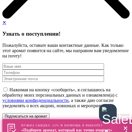
✕
Узнать о поступлении!
Пожалуйста, оставьте ваши контактные данные. Как только
этот аромат появится на сайте, мы направим вам уведомление
на почту!
Нажимая на кнопку «сообщить», я соглашаюсь на
обработку моих персональных данных и ознакомлен(а) с
условиями конфиденциальности
, а также даю согласие
уведомлять о всех акциях, новинках и мероприятиях
НУЖНА СКИДКА -12% И ПОМОЩЬ В ВЫБОРЕ?
«Подберем аромат, который вас точно очарует»