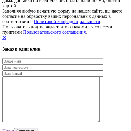
дома: доставка по всей России, оплата наличными, оплата
картой.
Заполняя любую печатную форму на нашем сайте, вы даете
согласие на обработку ваших персональных данных в
соответствии с
Политикой конфиденциальности
.
Пользователь подтверждает, что ознакомился со всеми
пунктами
Пользовательского соглашения
.
✕
Заказ в один клик
Назад