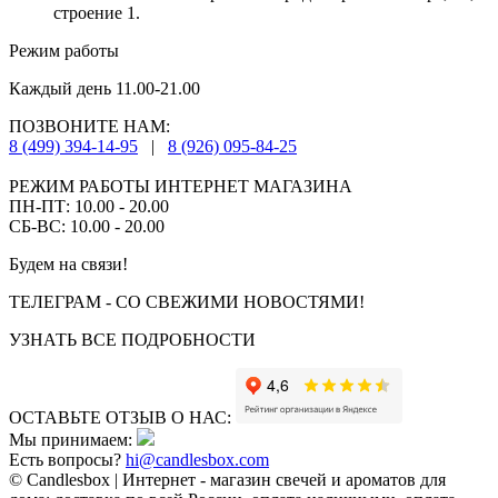
строение 1.
Режим работы
Каждый день 11.00-21.00
ПОЗВОНИТЕ НАМ:
8 (499) 394-14-95
|
8 (926) 095-84-25
РЕЖИМ РАБОТЫ ИНТЕРНЕТ МАГАЗИНА
ПН-ПТ: 10.00 - 20.00
СБ-ВС: 10.00 - 20.00
Будем на связи!
ТЕЛЕГРАМ - СО СВЕЖИМИ НОВОСТЯМИ!
УЗНАТЬ ВСЕ ПОДРОБНОСТИ
ОСТАВЬТЕ ОТЗЫВ О НАС:
Мы принимаем:
Есть вопросы?
hi@candlesbox.com
© Candlesbox | Интернет - магазин свечей и ароматов для