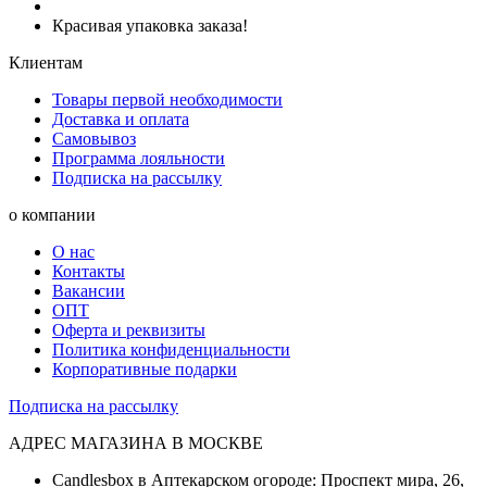
Красивая упаковка заказа!
Клиентам
Товары первой необходимости
Доставка и оплата
Самовывоз
Программа лояльности
Подписка на рассылку
о компании
О нас
Контакты
Вакансии
ОПТ
Оферта и реквизиты
Политика конфиденциальности
Корпоративные подарки
Подписка на рассылку
АДРЕС МАГАЗИНА В МОСКВЕ
Candlesbox в Аптекарском огороде: Проспект мира, 26,