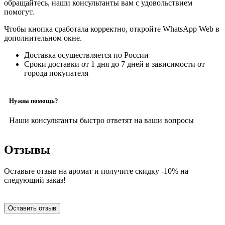
обращайтесь, наши консультанты вам с удовольствием
помогут.
Чтобы кнопка сработала корректно, откройте WhatsApp Web в
дополнительном окне.
Доставка осуществляется по России
Сроки доставки от 1 дня до 7 дней в зависимости от
города покупателя
Нужна помощь?
Наши консультанты быстро ответят на ваши вопросы
Отзывы
Оставьте отзыв на аромат и получите скидку -10% на
следующий заказ!
Оставить отзыв