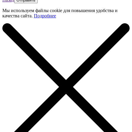
Мы используем файлы cookie для повышения удобства и
качества сайта.
Подробнее