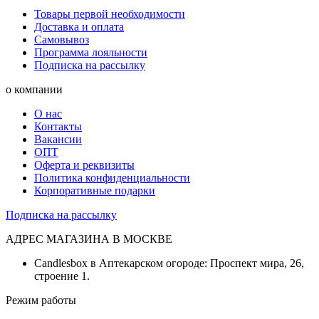
Товары первой необходимости
Доставка и оплата
Самовывоз
Программа лояльности
Подписка на рассылку
о компании
О нас
Контакты
Вакансии
ОПТ
Оферта и реквизиты
Политика конфиденциальности
Корпоративные подарки
Подписка на рассылку
АДРЕС МАГАЗИНА В МОСКВЕ
Candlesbox в Аптекарском огороде: Проспект мира, 26,
строение 1.
Режим работы