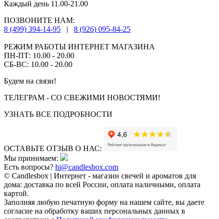
Каждый день 11.00-21.00
ПОЗВОНИТЕ НАМ:
8 (499) 394-14-95
|
8 (926) 095-84-25
РЕЖИМ РАБОТЫ ИНТЕРНЕТ МАГАЗИНА
ПН-ПТ: 10.00 - 20.00
СБ-ВС: 10.00 - 20.00
Будем на связи!
ТЕЛЕГРАМ - СО СВЕЖИМИ НОВОСТЯМИ!
УЗНАТЬ ВСЕ ПОДРОБНОСТИ
ОСТАВЬТЕ ОТЗЫВ О НАС:
Мы принимаем:
Есть вопросы?
hi@candlesbox.com
© Candlesbox | Интернет - магазин свечей и ароматов для
дома: доставка по всей России, оплата наличными, оплата
картой.
Заполняя любую печатную форму на нашем сайте, вы даете
согласие на обработку ваших персональных данных в