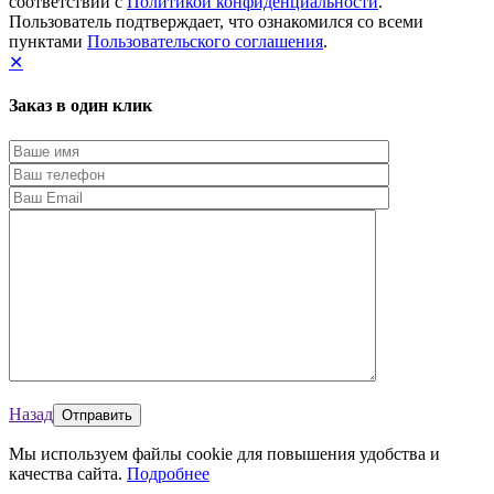
соответствии с
Политикой конфиденциальности
.
Пользователь подтверждает, что ознакомился со всеми
пунктами
Пользовательского соглашения
.
✕
Заказ в один клик
Назад
Мы используем файлы cookie для повышения удобства и
качества сайта.
Подробнее