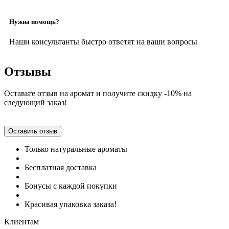
Нужна помощь?
Наши консультанты быстро ответят на ваши вопросы
Отзывы
Оставьте отзыв на аромат и получите скидку -10% на
следующий заказ!
Оставить отзыв
Только натуральные ароматы
Бесплатная доставка
Бонусы с каждой покупки
Красивая упаковка заказа!
Клиентам