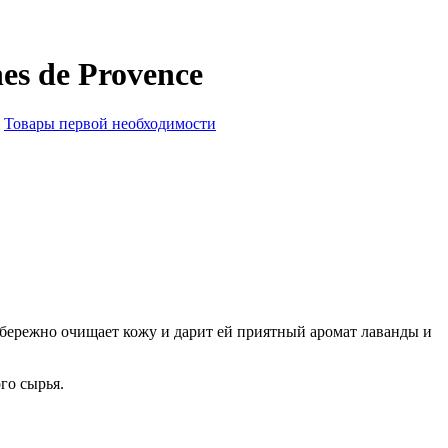
s de Provence
,
Товары первой необходимости
бережно очищает кожу и дарит ей приятный аромат лаванды и
го сырья.