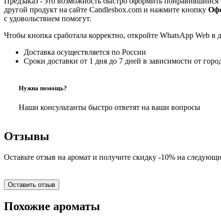
Предзаказ - это возможность быстро оформить понравившийся 
другой продукт на сайте Candlesbox.com и нажмите кнопку
Офо
с удовольствием помогут.
Чтобы кнопка сработала корректно, откройте WhatsApp Web в 
Доставка осуществляется по России
Сроки доставки от 1 дня до 7 дней в зависимости от горо
Нужна помощь?
Наши консультанты быстро ответят на ваши вопросы
Отзывы
Оставьте отзыв на аромат и получите скидку -10% на следующи
Оставить отзыв
Похожие ароматы