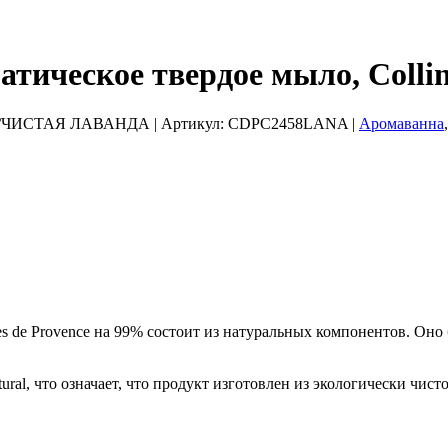
еское твердое мыло, Colline
NDE/ЧИСТАЯ ЛАВАНДА
| Артикул:
CDPC2458LANA
|
Аромаванна
de Provence на 99% состоит из натуральных компонентов. Оно 
ral, что означает, что продукт изготовлен из экологически чисто