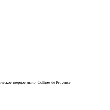
ое твердое мыло, Collines de Provence