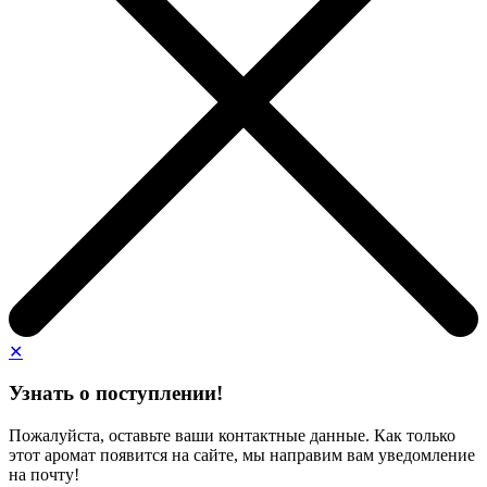
✕
Узнать о поступлении!
Пожалуйста, оставьте ваши контактные данные. Как только
этот аромат появится на сайте, мы направим вам уведомление
на почту!