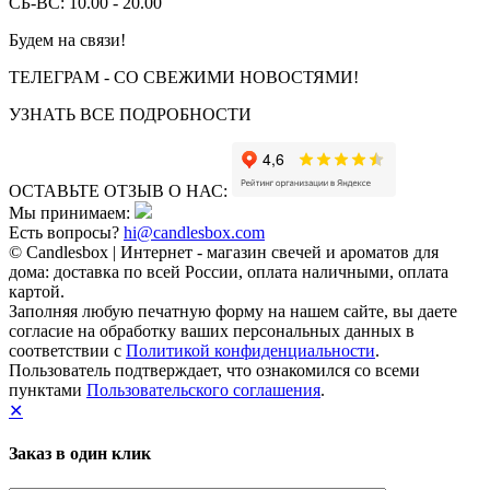
СБ-ВС: 10.00 - 20.00
Будем на связи!
ТЕЛЕГРАМ - СО СВЕЖИМИ НОВОСТЯМИ!
УЗНАТЬ ВСЕ ПОДРОБНОСТИ
ОСТАВЬТЕ ОТЗЫВ О НАС:
Мы принимаем:
Есть вопросы?
hi@candlesbox.com
© Candlesbox | Интернет - магазин свечей и ароматов для
дома: доставка по всей России, оплата наличными, оплата
картой.
Заполняя любую печатную форму на нашем сайте, вы даете
согласие на обработку ваших персональных данных в
соответствии с
Политикой конфиденциальности
.
Пользователь подтверждает, что ознакомился со всеми
пунктами
Пользовательского соглашения
.
✕
Заказ в один клик