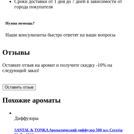
Сроки доставки от 1 дня до 7 дней в зависимости от
города покупателя
Нужна помощь?
Наши консультанты быстро ответят на ваши вопросы
Отзывы
Оставьте отзыв на аромат и получите скидку -10% на
следующий заказ!
Оставить отзыв
Похожие ароматы
Диффузоры
SANTAL & TONKA Ароматический диффузор 500 мл, Cereria