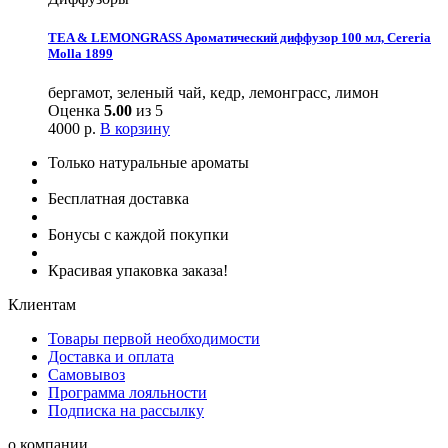
TEA & LEMONGRASS Ароматический диффузор 100 мл, Cereria
Molla 1899
бергамот, зеленый чай, кедр, лемонграсс, лимон
Оценка
5.00
из 5
4000
р.
В корзину
Только натуральные ароматы
Бесплатная доставка
Бонусы с каждой покупки
Красивая упаковка заказа!
Клиентам
Товары первой необходимости
Доставка и оплата
Самовывоз
Программа лояльности
Подписка на рассылку
о компании