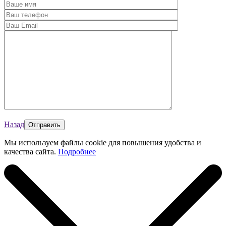
Назад
Мы используем файлы cookie для повышения удобства и
качества сайта.
Подробнее