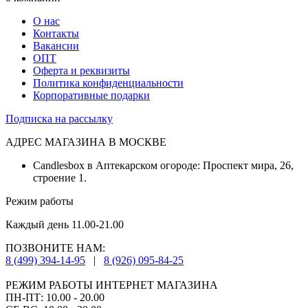
О нас
Контакты
Вакансии
ОПТ
Оферта и реквизиты
Политика конфиденциальности
Корпоративные подарки
Подписка на рассылку
АДРЕС МАГАЗИНА В МОСКВЕ
Candlesbox в Аптекарском огороде: Проспект мира, 26,
строение 1.
Режим работы
Каждый день 11.00-21.00
ПОЗВОНИТЕ НАМ:
8 (499) 394-14-95
|
8 (926) 095-84-25
РЕЖИМ РАБОТЫ ИНТЕРНЕТ МАГАЗИНА
ПН-ПТ: 10.00 - 20.00