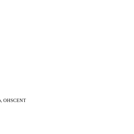
то, OHSCENT