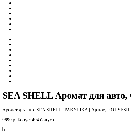
SEA SHELL Аромат для авто
Аромат для авто SEA SHELL / РАКУШКА
| Артикул:
OHSESH
9890
р.
Бонус:
494 бонуса.