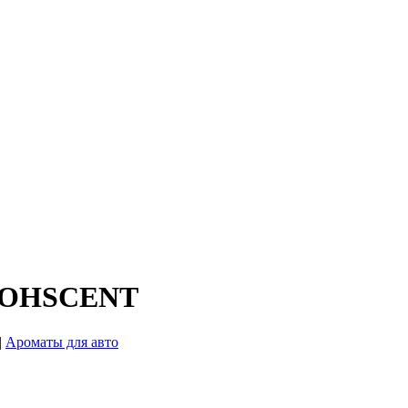
, OHSCENT
|
Ароматы для авто