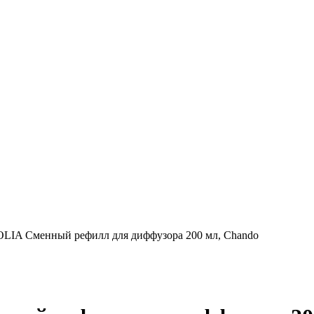
 Сменный рефилл для диффузора 200 мл, Chando