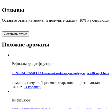
Отзывы
Оставьте отзыв на аромат и получите скидку -10% на следующи
Оставить отзыв
Похожие ароматы
Рефиллы для диффузоров
SENSUAL CAMELIA Сменный рефилл для диффузора 200 мл, Chan
камелия, пачули, бергамот, кедр, лимон, роза, сандал
5100
р.
В корзину
Диффузоры