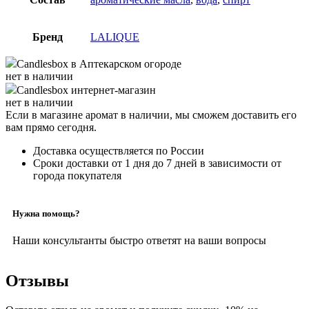
Бренд
LALIQUE
Candlesbox
в Аптекарском огороде
нет в наличии
Candlesbox
интернет-магазин
нет в наличии
Если в магазине аромат в наличии, мы сможем доставить его
вам прямо сегодня.
Доставка осуществляется по России
Сроки доставки от 1 дня до 7 дней в зависимости от
города покупателя
Нужна помощь?
Наши консультанты быстро ответят на ваши вопросы
Отзывы