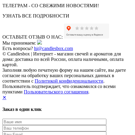
ТЕЛЕГРАМ - СО СВЕЖИМИ НОВОСТЯМИ!
УЗНАТЬ ВСЕ ПОДРОБНОСТИ
ОСТАВЬТЕ ОТЗЫВ О НАС:
Мы принимаем:
Есть вопросы?
hi@candlesbox.com
© Candlesbox | Интернет - магазин свечей и ароматов для
дома: доставка по всей России, оплата наличными, оплата
картой.
Заполняя любую печатную форму на нашем сайте, вы даете
согласие на обработку ваших персональных данных в
соответствии с
Политикой конфиденциальности
.
Пользователь подтверждает, что ознакомился со всеми
пунктами
Пользовательского соглашения
.
✕
Заказ в один клик