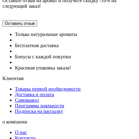
Оставьте отзыв на аромат и получите скидку -10% на
следующий заказ!
Оставить отзыв
Только натуральные ароматы
Бесплатная доставка
Бонусы с каждой покупки
Красивая упаковка заказа!
Клиентам
Товары первой необходимости
Доставка и оплата
Самовывоз
Программа лояльности
Подписка на рассылку
о компании
О нас
Контакты