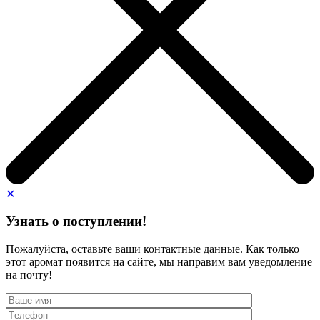
✕
Узнать о поступлении!
Пожалуйста, оставьте ваши контактные данные. Как только
этот аромат появится на сайте, мы направим вам уведомление
на почту!