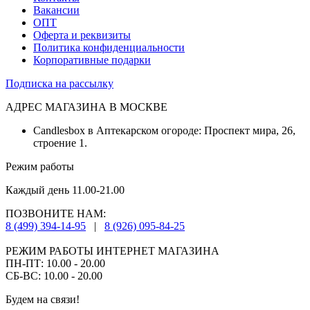
Вакансии
ОПТ
Оферта и реквизиты
Политика конфиденциальности
Корпоративные подарки
Подписка на рассылку
АДРЕС МАГАЗИНА В МОСКВЕ
Candlesbox в Аптекарском огороде: Проспект мира, 26,
строение 1.
Режим работы
Каждый день 11.00-21.00
ПОЗВОНИТЕ НАМ:
8 (499) 394-14-95
|
8 (926) 095-84-25
РЕЖИМ РАБОТЫ ИНТЕРНЕТ МАГАЗИНА
ПН-ПТ: 10.00 - 20.00
СБ-ВС: 10.00 - 20.00
Будем на связи!