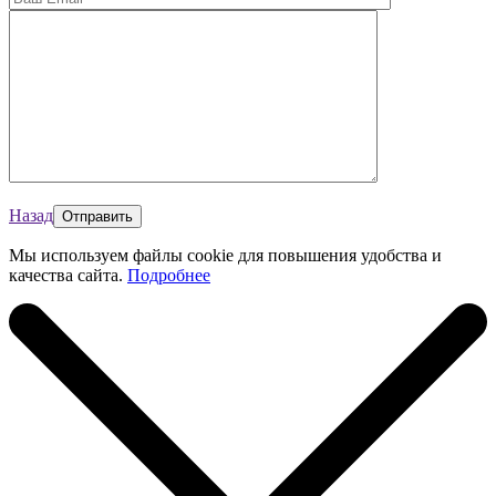
Назад
Мы используем файлы cookie для повышения удобства и
качества сайта.
Подробнее