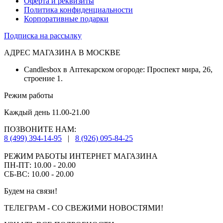
Оферта и реквизиты
Политика конфиденциальности
Корпоративные подарки
Подписка на рассылку
АДРЕС МАГАЗИНА В МОСКВЕ
Candlesbox в Аптекарском огороде: Проспект мира, 26,
строение 1.
Режим работы
Каждый день 11.00-21.00
ПОЗВОНИТЕ НАМ:
8 (499) 394-14-95
|
8 (926) 095-84-25
РЕЖИМ РАБОТЫ ИНТЕРНЕТ МАГАЗИНА
ПН-ПТ: 10.00 - 20.00
СБ-ВС: 10.00 - 20.00
Будем на связи!
ТЕЛЕГРАМ - СО СВЕЖИМИ НОВОСТЯМИ!