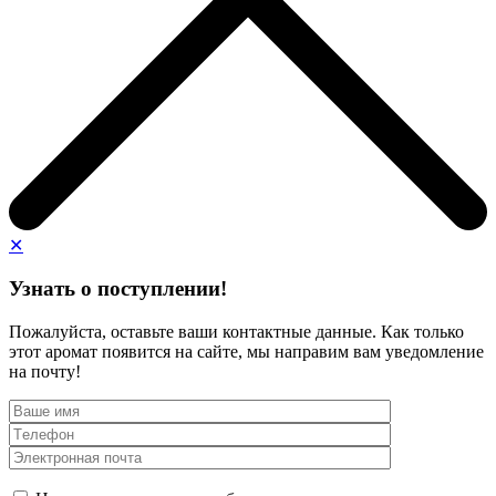
✕
Узнать о поступлении!
Пожалуйста, оставьте ваши контактные данные. Как только
этот аромат появится на сайте, мы направим вам уведомление
на почту!