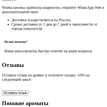
Чтобы кнопка сработала корректно, откройте WhatsApp Web в
дополнительном окне.
Доставка осуществляется по России
Сроки доставки от 1 дня до 7 дней в зависимости от
города покупателя
Нужна помощь?
Наши консультанты быстро ответят на ваши вопросы
Отзывы
Оставьте отзыв на аромат и получите скидку -10% на
следующий заказ!
Оставить отзыв
Похожие ароматы