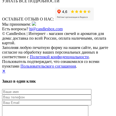
УЗНАТЬ ВСЕ ПОДРОБНОСТИ
ОСТАВЬТЕ ОТЗЫВ О НАС:
Мы принимаем:
Есть вопросы?
hi@candlesbox.com
© Candlesbox | Интернет - магазин свечей и ароматов для
дома: доставка по всей России, оплата наличными, оплата
картой.
Заполняя любую печатную форму на нашем сайте, вы даете
согласие на обработку ваших персональных данных в
соответствии с
Политикой конфиденциальности
.
Пользователь подтверждает, что ознакомился со всеми
пунктами
Пользовательского соглашения
.
✕
Заказ в один клик