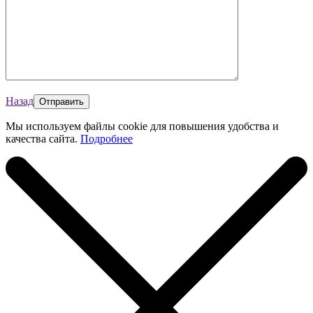
Назад
Мы используем файлы cookie для повышения удобства и
качества сайта.
Подробнее