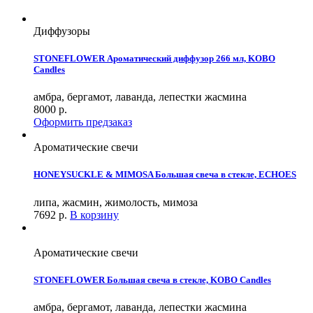
Диффузоры
STONEFLOWER Ароматический диффузор 266 мл, KOBO
Candles
амбра, бергамот, лаванда, лепестки жасмина
8000
р.
Оформить предзаказ
Ароматические свечи
HONEYSUCKLE & MIMOSA Большая свеча в стекле, ECHOES
липа, жасмин, жимолость, мимоза
7692
р.
В корзину
Ароматические свечи
STONEFLOWER Большая свеча в стекле, KOBO Candles
амбра, бергамот, лаванда, лепестки жасмина