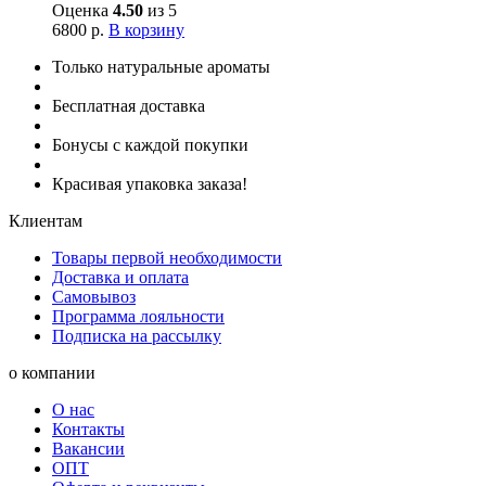
Оценка
4.50
из 5
6800
р.
В корзину
Только натуральные ароматы
Бесплатная доставка
Бонусы с каждой покупки
Красивая упаковка заказа!
Клиентам
Товары первой необходимости
Доставка и оплата
Самовывоз
Программа лояльности
Подписка на рассылку
о компании
О нас
Контакты
Вакансии
ОПТ