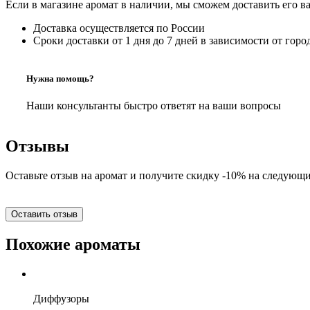
Если в магазине аромат в наличии, мы сможем доставить его в
Доставка осуществляется по России
Сроки доставки от 1 дня до 7 дней в зависимости от горо
Нужна помощь?
Наши консультанты быстро ответят на ваши вопросы
Отзывы
Оставьте отзыв на аромат и получите скидку -10% на следующи
Оставить отзыв
Похожие ароматы
Диффузоры