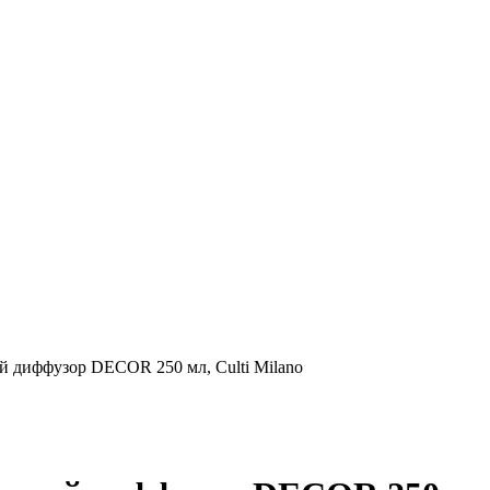
иффузор DECOR 250 мл, Culti Milano