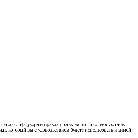
т этого диффузора и правда похож на что-то очень уютное,
ат, который вы с удовольствием будете использовать и зимой,