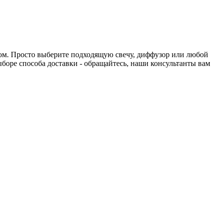
нтом. Просто выберите подходящую свечу, диффузор или любой
выборе способа доставки - обращайтесь, наши консультанты вам