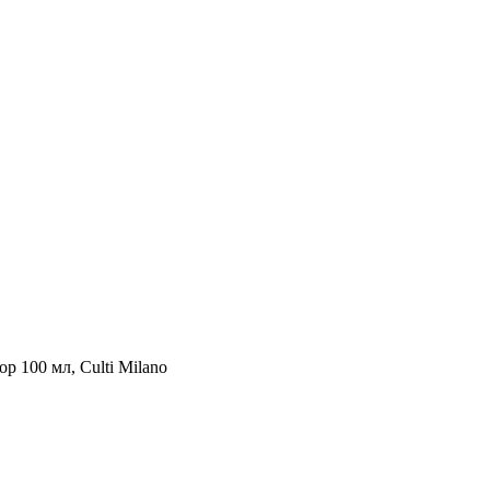
100 мл, Culti Milano