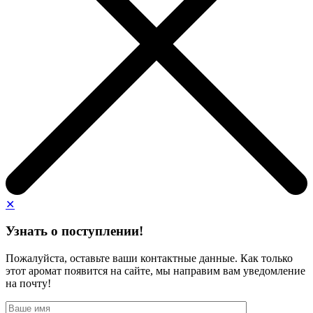
✕
Узнать о поступлении!
Пожалуйста, оставьте ваши контактные данные. Как только
этот аромат появится на сайте, мы направим вам уведомление
на почту!