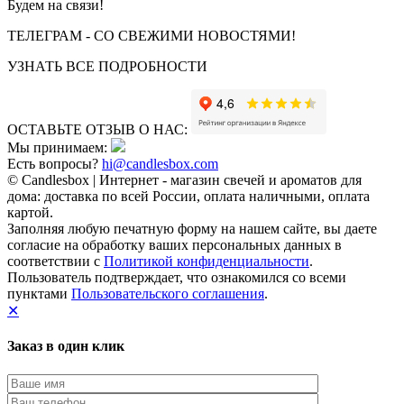
Будем на связи!
ТЕЛЕГРАМ - СО СВЕЖИМИ НОВОСТЯМИ!
УЗНАТЬ ВСЕ ПОДРОБНОСТИ
ОСТАВЬТЕ ОТЗЫВ О НАС:
Мы принимаем:
Есть вопросы?
hi@candlesbox.com
© Candlesbox | Интернет - магазин свечей и ароматов для
дома: доставка по всей России, оплата наличными, оплата
картой.
Заполняя любую печатную форму на нашем сайте, вы даете
согласие на обработку ваших персональных данных в
соответствии с
Политикой конфиденциальности
.
Пользователь подтверждает, что ознакомился со всеми
пунктами
Пользовательского соглашения
.
✕
Заказ в один клик