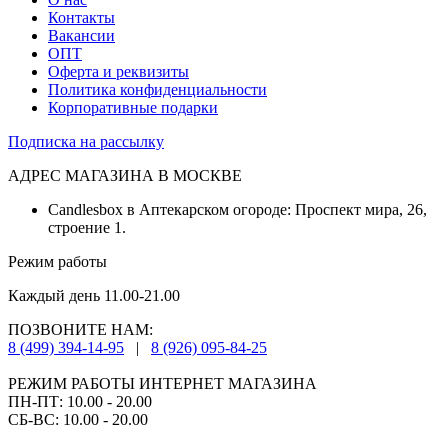
Контакты
Вакансии
ОПТ
Оферта и реквизиты
Политика конфиденциальности
Корпоративные подарки
Подписка на рассылку
АДРЕС МАГАЗИНА В МОСКВЕ
Candlesbox в Аптекарском огороде: Проспект мира, 26,
строение 1.
Режим работы
Каждый день 11.00-21.00
ПОЗВОНИТЕ НАМ:
8 (499) 394-14-95
|
8 (926) 095-84-25
РЕЖИМ РАБОТЫ ИНТЕРНЕТ МАГАЗИНА
ПН-ПТ: 10.00 - 20.00
СБ-ВС: 10.00 - 20.00