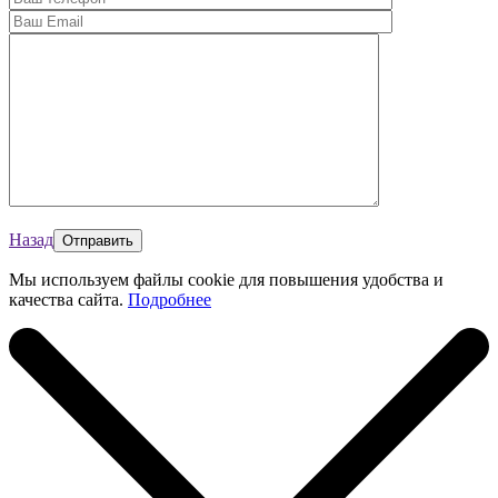
Назад
Мы используем файлы cookie для повышения удобства и
качества сайта.
Подробнее