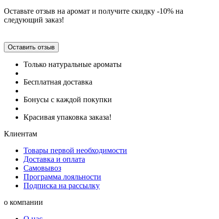
Оставьте отзыв на аромат и получите скидку -10% на
следующий заказ!
Оставить отзыв
Только натуральные ароматы
Бесплатная доставка
Бонусы с каждой покупки
Красивая упаковка заказа!
Клиентам
Товары первой необходимости
Доставка и оплата
Самовывоз
Программа лояльности
Подписка на рассылку
о компании
О нас