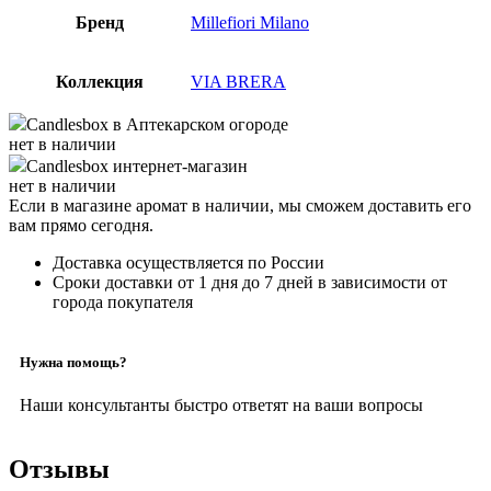
Бренд
Millefiori Milano
Коллекция
VIA BRERA
Candlesbox
в Аптекарском огороде
нет в наличии
Candlesbox
интернет-магазин
нет в наличии
Если в магазине аромат в наличии, мы сможем доставить его
вам прямо сегодня.
Доставка осуществляется по России
Сроки доставки от 1 дня до 7 дней в зависимости от
города покупателя
Нужна помощь?
Наши консультанты быстро ответят на ваши вопросы
Отзывы