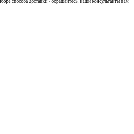
выборе способа доставки - обращайтесь, наши консультанты вам