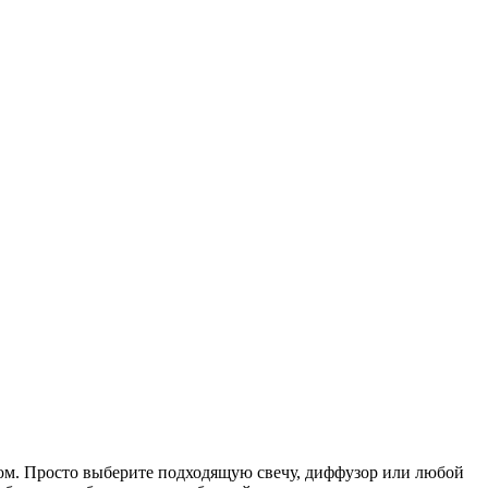
нтом. Просто выберите подходящую свечу, диффузор или любой