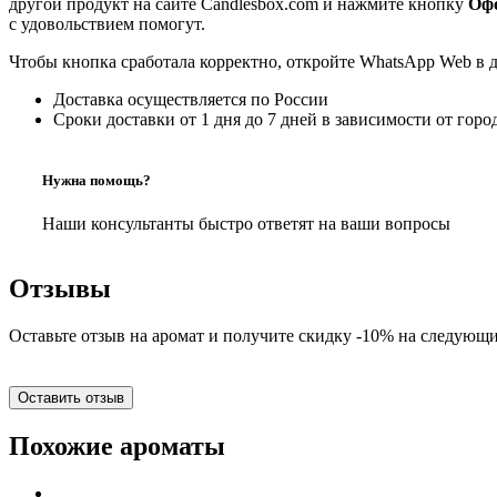
другой продукт на сайте Candlesbox.com и нажмите кнопку
Офо
с удовольствием помогут.
Чтобы кнопка сработала корректно, откройте WhatsApp Web в 
Доставка осуществляется по России
Сроки доставки от 1 дня до 7 дней в зависимости от горо
Нужна помощь?
Наши консультанты быстро ответят на ваши вопросы
Отзывы
Оставьте отзыв на аромат и получите скидку -10% на следующи
Оставить отзыв
Похожие ароматы