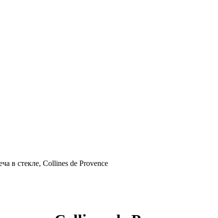
 в стекле, Collines de Provence