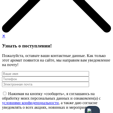
✕
Узнать о поступлении!
Пожалуйста, оставьте ваши контактные данные. Как только
этот аромат появится на сайте, мы направим вам уведомление
на почту!
Нажимая на кнопку «сообщить», я соглашаюсь на
обработку моих персональных данных и ознакомлен(а) с
условиями конфиденциальности
, а также даю согласие
уведомлять о всех акциях, новинках и мероприятиях