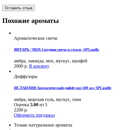
Оставить отзыв
Похожие ароматы
Ароматические свечи
ЯНТАРЬ / МОХ Средняя свеча в стекле, SPCandle
амбра, лаванда, мох, мускус, шалфей
2000
р.
В корзину
Диффузоры
ИСЛАНДИЯ Ароматический диффузор 100 мл, SPCandle
амбра, морская соль, мускус, озон
Оценка
5.00
из 5
2200
р.
Оформить предзаказ
Только натуральные ароматы