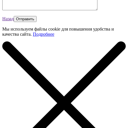
Назад
Мы используем файлы cookie для повышения удобства и
качества сайта.
Подробнее