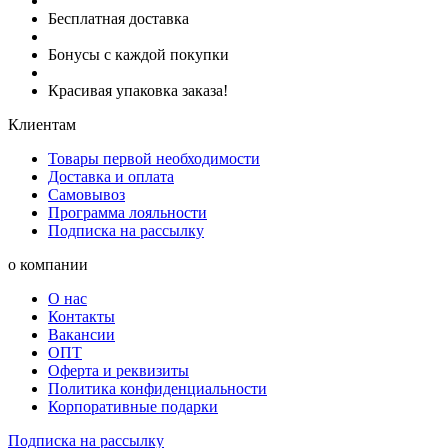
Бесплатная доставка
Бонусы с каждой покупки
Красивая упаковка заказа!
Клиентам
Товары первой необходимости
Доставка и оплата
Самовывоз
Программа лояльности
Подписка на рассылку
о компании
О нас
Контакты
Вакансии
ОПТ
Оферта и реквизиты
Политика конфиденциальности
Корпоративные подарки
Подписка на рассылку