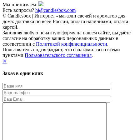
Мы принимаем:
Есть вопросы?
hi@candlesbox.com
© Candlesbox | Интернет - магазин свечей и ароматов для
дома: доставка по всей России, оплата наличными, оплата
картой.
Заполняя любую печатную форму на нашем сайте, вы даете
согласие на обработку ваших персональных данных в
соответствии с
Политикой конфиденциальности
.
Пользователь подтверждает, что ознакомился со всеми
пунктами
Пользовательского соглашения
.
✕
Заказ в один клик