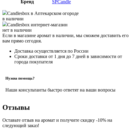
Бренд
SPCandle
Candlesbox
в Аптекарском огороде
в наличии
Candlesbox
интернет-магазин
нет в наличии
Если в магазине аромат в наличии, мы сможем доставить его
вам прямо сегодня.
Доставка осуществляется по России
Сроки доставки от 1 дня до 7 дней в зависимости от
города покупателя
Нужна помощь?
Наши консультанты быстро ответят на ваши вопросы
Отзывы
Оставьте отзыв на аромат и получите скидку -10% на
следующий заказ!