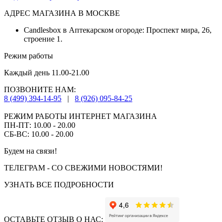
АДРЕС МАГАЗИНА В МОСКВЕ
Candlesbox в Аптекарском огороде: Проспект мира, 26,
строение 1.
Режим работы
Каждый день 11.00-21.00
ПОЗВОНИТЕ НАМ:
8 (499) 394-14-95
|
8 (926) 095-84-25
РЕЖИМ РАБОТЫ ИНТЕРНЕТ МАГАЗИНА
ПН-ПТ: 10.00 - 20.00
СБ-ВС: 10.00 - 20.00
Будем на связи!
ТЕЛЕГРАМ - СО СВЕЖИМИ НОВОСТЯМИ!
УЗНАТЬ ВСЕ ПОДРОБНОСТИ
ОСТАВЬТЕ ОТЗЫВ О НАС: